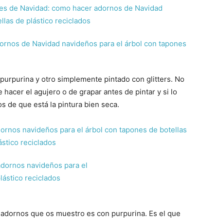
purpurina y otro simplemente pintado con glitters. No
 hacer el agujero o de grapar antes de pintar y si lo
os de que está la pintura bien seca.
 adornos que os muestro es con purpurina. Es el que