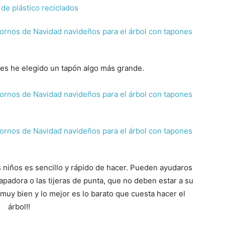
res he elegido un tapón algo más grande.
 niños es sencillo y rápido de hacer. Pueden ayudaros
rapadora o las tijeras de punta, que no deben estar a su
muy bien y lo mejor es lo barato que cuesta hacer el
árbol!!