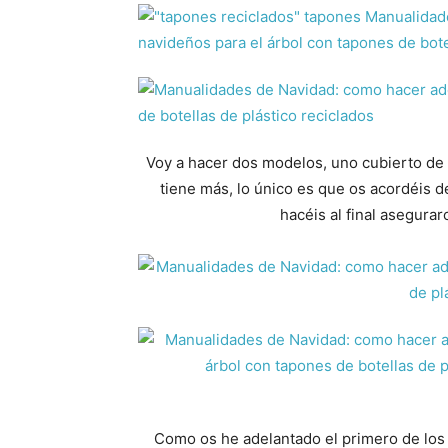
Voy a hacer dos modelos, uno cubierto de 
tiene más, lo único es que os acordéis de
hacéis al final asegurar
Como os he adelantado el primero de los