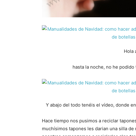
Hola 
hasta la noche, no he podido 
Y abajo del todo tenéis el vídeo, donde e
Hace tiempo nos pusimos a reciclar tapones 
muchísimos tapones les darian una silla de 