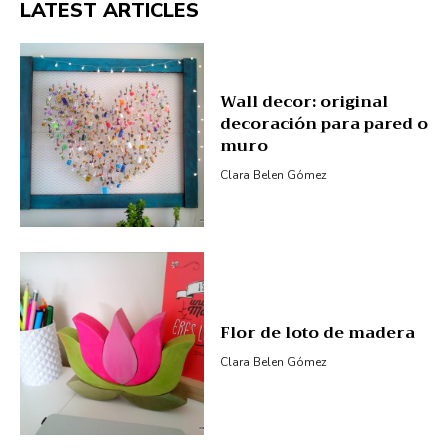
LATEST ARTICLES
Wall decor: original
decoración para pared o
muro
Clara Belen Gómez
Flor de loto de madera
Clara Belen Gómez