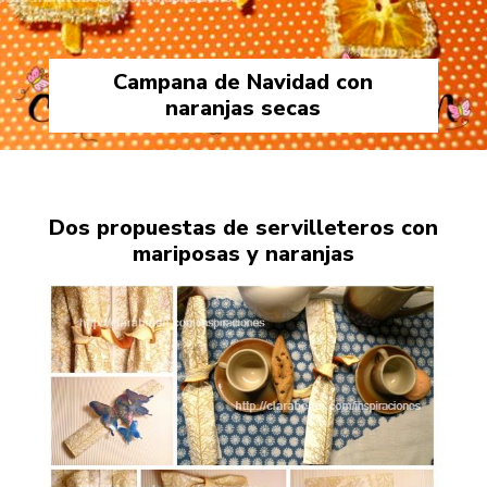
Campana de Navidad con
naranjas secas
Dos propuestas de servilleteros con
mariposas y naranjas