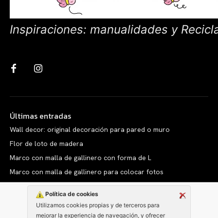
Inspiraciones: manualidades y Recicl
Últimas entradas
Wall decor: original decoración para pared o muro
Flor de loto de madera
Marco con malla de gallinero con forma de L
Marco con malla de gallinero para colocar fotos
Política de cookies
Utilizamos cookies propias y de terceros para
mejorar la experiencia de navegación, y ofrecer