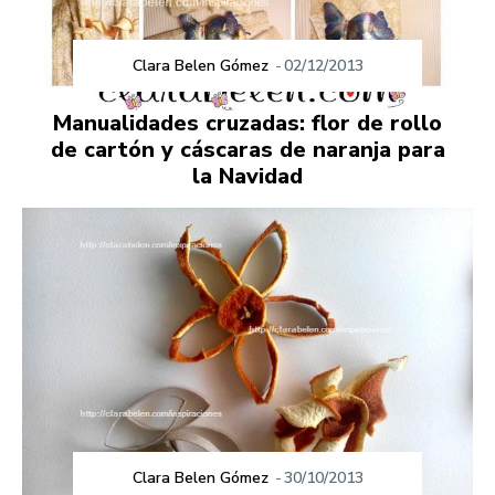
Clara Belen Gómez
-
02/12/2013
Manualidades cruzadas: flor de rollo
de cartón y cáscaras de naranja para
la Navidad
Clara Belen Gómez
-
30/10/2013