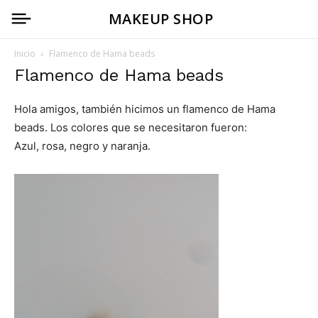
MAKEUP SHOP
Inicio
Flamenco de Hama beads
Flamenco de Hama beads
Hola amigos, también hicimos un flamenco de Hama
beads. Los colores que se necesitaron fueron:
Azul, rosa, negro y naranja.