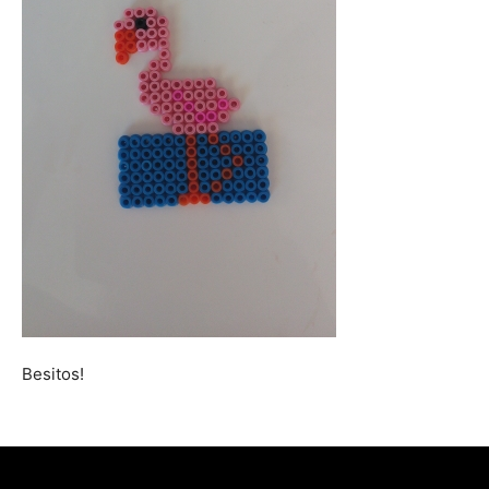
Besitos!