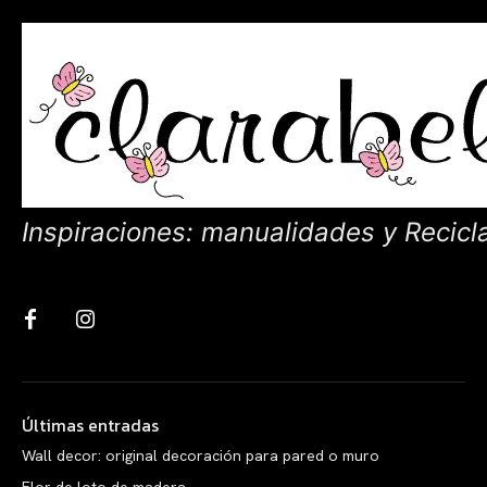
Inspiraciones: manualidades y Recicl
Últimas entradas
Wall decor: original decoración para pared o muro