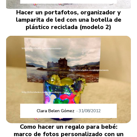
Hacer un portafotos, organizador y
lamparita de led con una botella de
plástico reciclada (modelo 2)
Clara Belen Gómez
-
31/08/2012
Como hacer un regalo para bebé:
marco de fotos personalizado con un