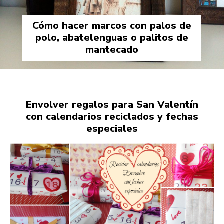
Cómo hacer marcos con palos de
polo, abatelenguas o palitos de
mantecado
Envolver regalos para San Valentín
con calendarios reciclados y fechas
especiales