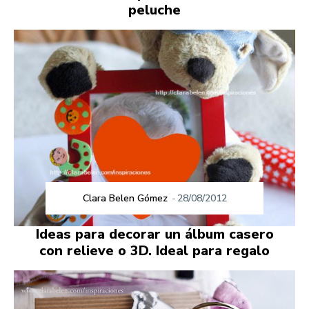
peluche
Clara Belen Gómez
-
28/08/2012
Ideas para decorar un álbum casero
con relieve o 3D. Ideal para regalo