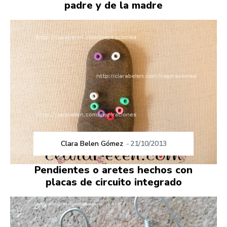
padre y de la madre
Clara Belen Gómez
-
21/10/2013
Pendientes o aretes hechos con
placas de circuito integrado