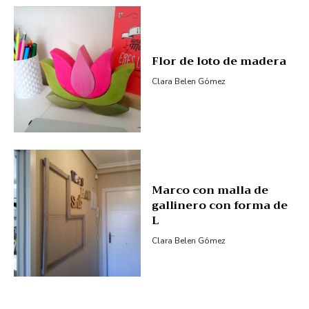
Flor de loto de madera
Clara Belen Gómez
Marco con malla de
gallinero con forma de
L
Clara Belen Gómez