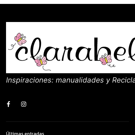
Inspiraciones: manualidades y Recicl
Últimas entradas