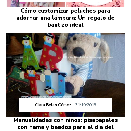
Cómo customizar peluches para
adornar una lámpara: Un regalo de
bautizo ideal
Clara Belen Gómez
-
31/10/2013
Manualidades con niños: pisapapeles
con hama y beados para el día del