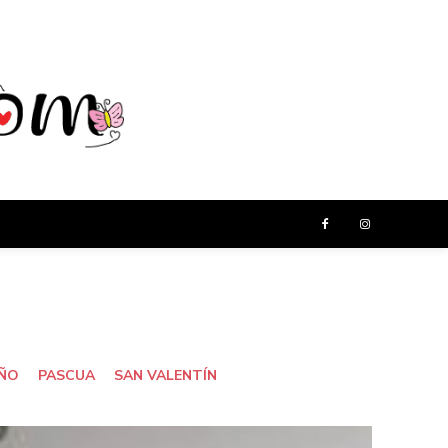
ÑO
PASCUA
SAN VALENTÍN