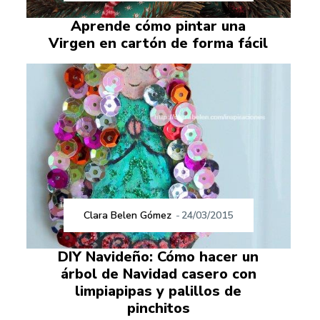
Aprende cómo pintar una
Virgen en cartón de forma fácil
Clara Belen Gómez
-
24/03/2015
DIY Navideño: Cómo hacer un
árbol de Navidad casero con
limpiapipas y palillos de
pinchitos