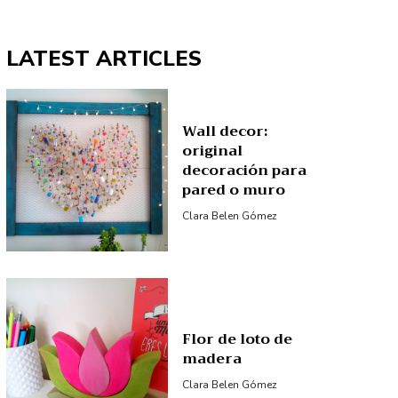
LATEST ARTICLES
Wall decor:
original
decoración para
pared o muro
Clara Belen Gómez
Flor de loto de
madera
Clara Belen Gómez