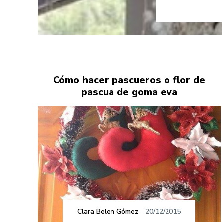
Cómo hacer pascueros o flor de
pascua de goma eva
Clara Belen Gómez
-
20/12/2015