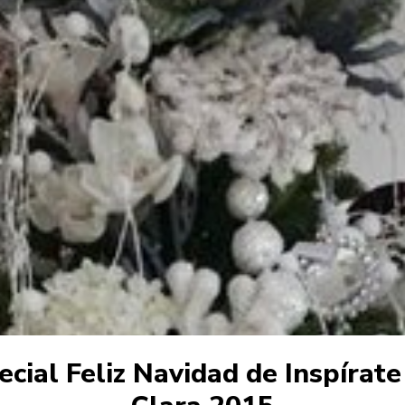
ecial Feliz Navidad de Inspírate