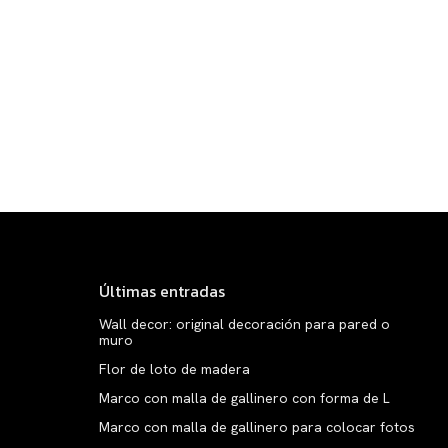
Últimas entradas
Wall decor: original decoración para pared o
muro
Flor de loto de madera
Marco con malla de gallinero con forma de L
Marco con malla de gallinero para colocar fotos