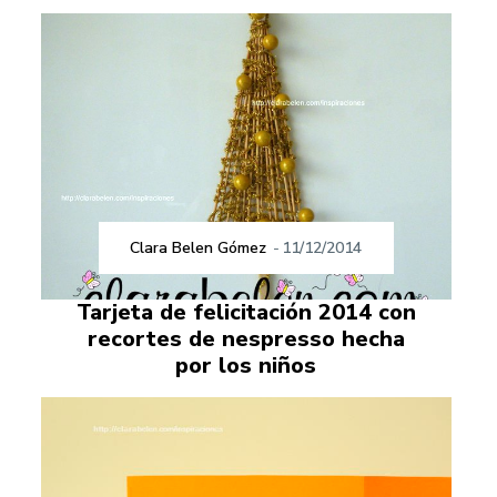
Clara Belen Gómez
-
11/12/2014
Tarjeta de felicitación 2014 con
recortes de nespresso hecha
por los niños