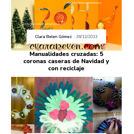
Clara Belen Gómez
-
28/12/2013
Manualidades cruzadas: 5
coronas caseras de Navidad y
con reciclaje