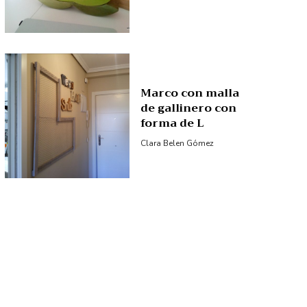
Marco con malla
de gallinero con
forma de L
Clara Belen Gómez