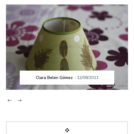
Clara Belen Gómez
-
12/08/2011