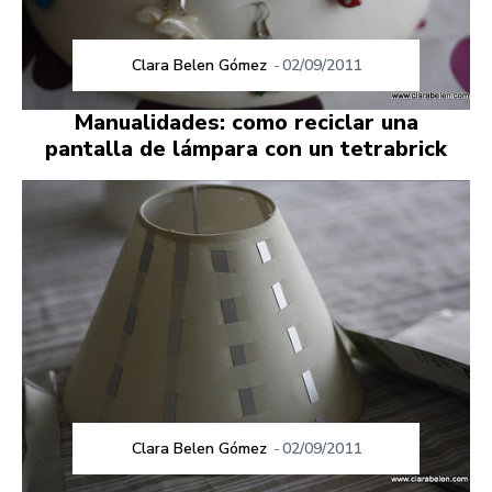
Clara Belen Gómez
-
02/09/2011
Manualidades: como reciclar una
pantalla de lámpara con un tetrabrick
Clara Belen Gómez
-
02/09/2011