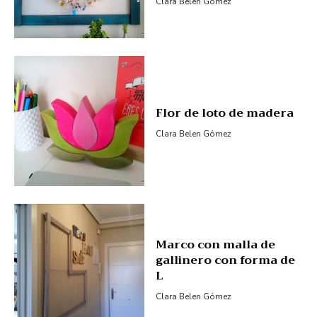
Clara Belen Gómez
Flor de loto de madera
Clara Belen Gómez
Marco con malla de
gallinero con forma de
L
Clara Belen Gómez