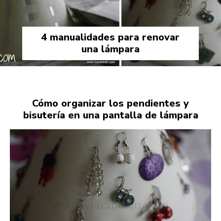
4 manualidades para renovar
una lámpara
Cómo organizar los pendientes y
bisutería en una pantalla de lámpara