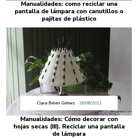
Manualidades: como reciclar una
pantalla de lámpara con canutillos o
pajitas de plástico
Clara Belen Gómez
-
26/08/2011
Manualidades: Cómo decorar con
hojas secas (III). Reciclar una pantalla
de lámpara