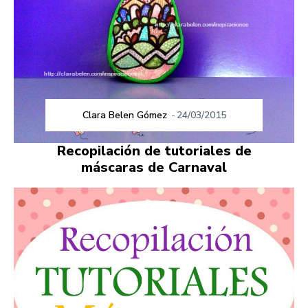
Clara Belen Gómez
-
24/03/2015
Recopilación de tutoriales de
máscaras de Carnaval