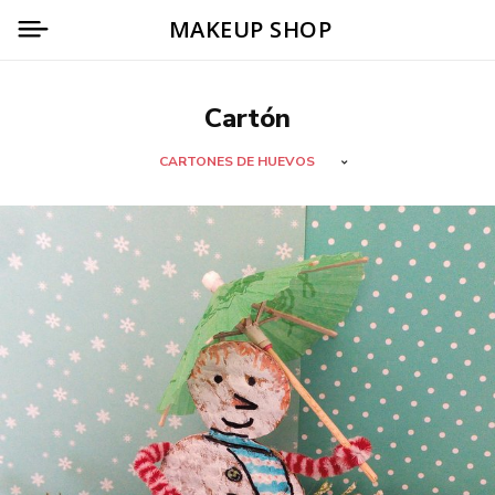
MAKEUP SHOP
Cartón
CARTONES DE HUEVOS