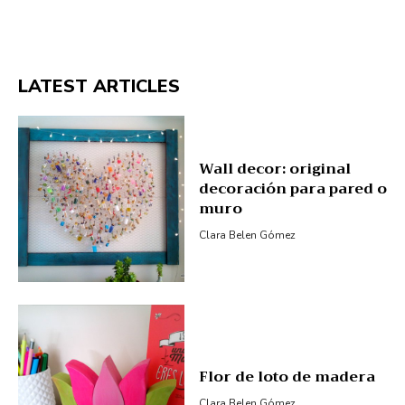
LATEST ARTICLES
Wall decor: original
decoración para pared o
muro
Clara Belen Gómez
Flor de loto de madera
Clara Belen Gómez