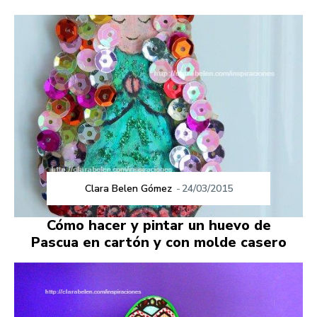
Clara Belen Gómez
-
24/03/2015
Cómo hacer y pintar un huevo de
Pascua en cartón y con molde casero