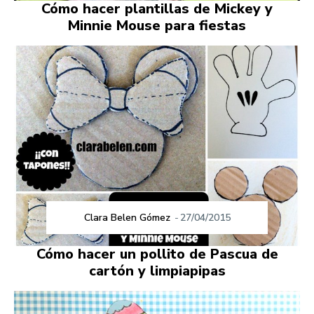
Cómo hacer plantillas de Mickey y
Minnie Mouse para fiestas
Clara Belen Gómez
-
27/04/2015
Cómo hacer un pollito de Pascua de
cartón y limpiapipas