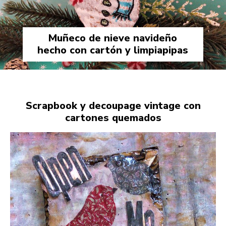
Muñeco de nieve navideño
hecho con cartón y limpiapipas
Scrapbook y decoupage vintage con
cartones quemados