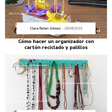
Clara Belen Gómez
-
20/04/2015
Cómo hacer un organizador con
cartón reciclado y palillos