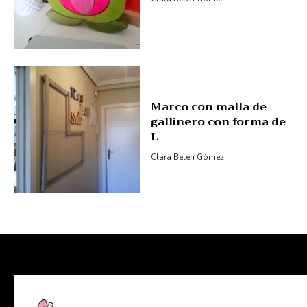
Marco con malla de
gallinero con forma de
L
Clara Belen Gómez