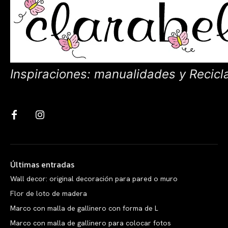
Inspiraciones: manualidades y Recicl
Últimas entradas
Wall decor: original decoración para pared o muro
Flor de loto de madera
Marco con malla de gallinero con forma de L
Marco con malla de gallinero para colocar fotos