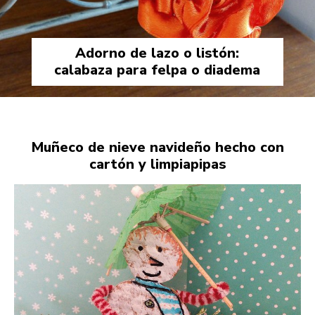
Adorno de lazo o listón:
calabaza para felpa o diadema
Muñeco de nieve navideño hecho con
cartón y limpiapipas