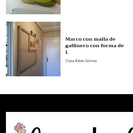
Marco con malla de
gallinero con forma de
L
Clara Belen Gómez