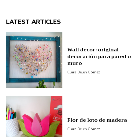
LATEST ARTICLES
Wall decor: original
decoración para pared o
muro
Clara Belen Gómez
Flor de loto de madera
Clara Belen Gómez