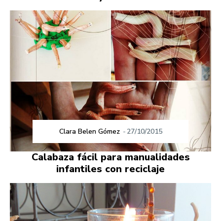
Clara Belen Gómez
-
27/10/2015
Calabaza fácil para manualidades
infantiles con reciclaje