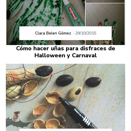
Clara Belen Gómez
-
29/10/2015
Cómo hacer uñas para disfraces de
Halloween y Carnaval