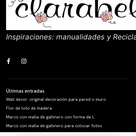
Inspiraciones: manualidades y Recicl
Últimas entradas
Wall decor: original decoración para pared o muro
Flor de loto de madera
Marco con malla de gallinero con forma de L
Marco con malla de gallinero para colocar fotos