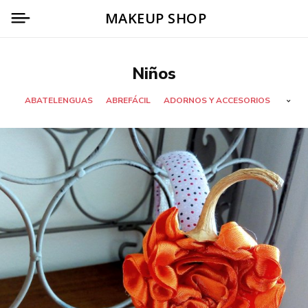
MAKEUP SHOP
Niños
ABATELENGUAS
ABREFÁCIL
ADORNOS Y ACCESORIOS