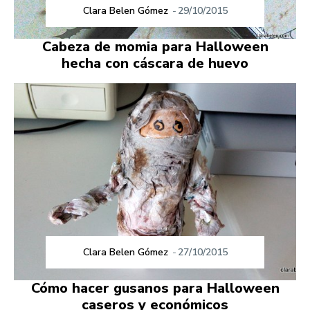
Clara Belen Gómez
-
29/10/2015
Cabeza de momia para Halloween
hecha con cáscara de huevo
Clara Belen Gómez
-
27/10/2015
Cómo hacer gusanos para Halloween
caseros y económicos