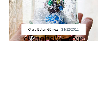
Clara Belen Gómez
-
21/12/2012