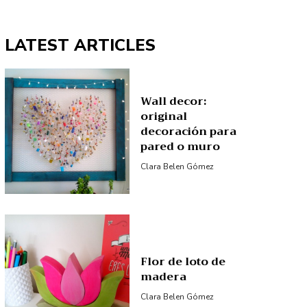
LATEST ARTICLES
Wall decor:
original
decoración para
pared o muro
Clara Belen Gómez
Flor de loto de
madera
Clara Belen Gómez