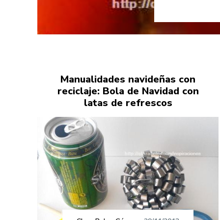
Manualidades navideñas con
reciclaje: Bola de Navidad con
latas de refrescos