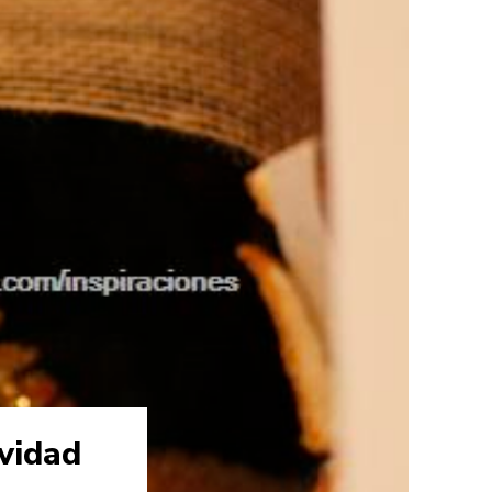
vidad