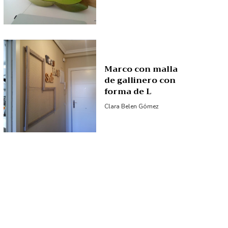
Marco con malla
de gallinero con
forma de L
Clara Belen Gómez