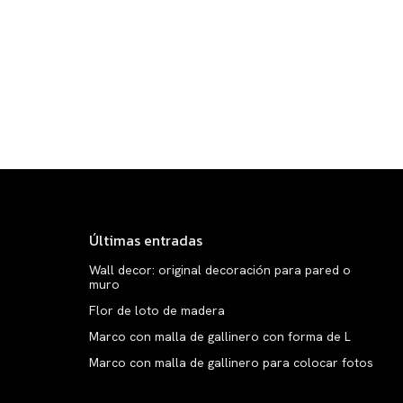
Últimas entradas
Wall decor: original decoración para pared o
muro
Flor de loto de madera
Marco con malla de gallinero con forma de L
Marco con malla de gallinero para colocar fotos