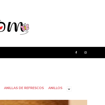
ANILLAS DE REFRESCOS
ANILLOS