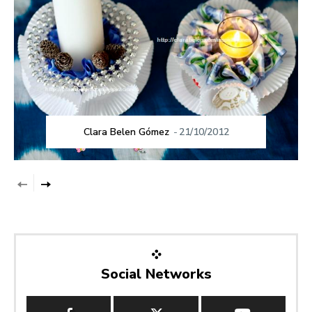
Clara Belen Gómez
-
21/10/2012
Social Networks