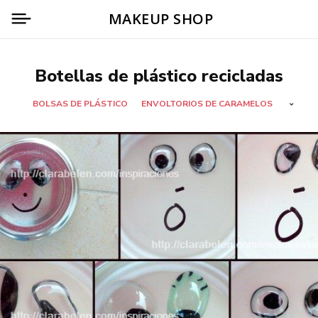
MAKEUP SHOP
Botellas de plástico recicladas
BOLSAS DE PLÁSTICO
ENVOLTORIOS DE CARAMELOS