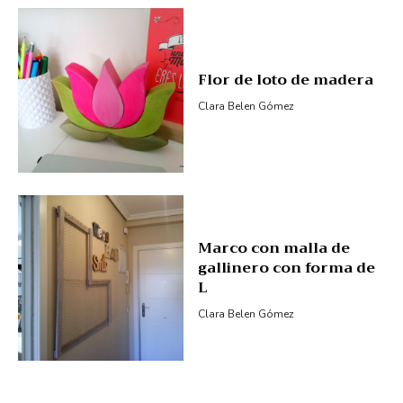
Flor de loto de madera
Clara Belen Gómez
Marco con malla de
gallinero con forma de
L
Clara Belen Gómez