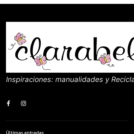
Inspiraciones: manualidades y Recicl
Últimas entradas