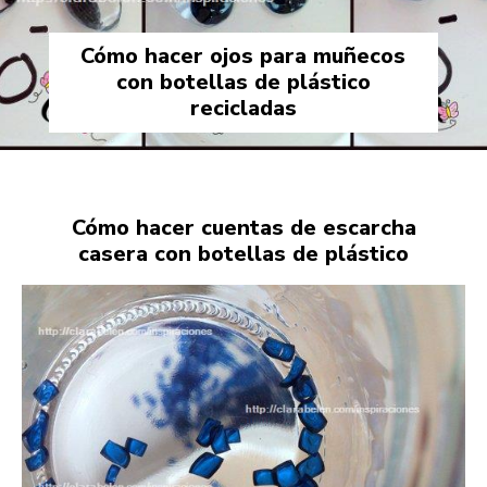
Cómo hacer ojos para muñecos
con botellas de plástico
recicladas
Cómo hacer cuentas de escarcha
casera con botellas de plástico