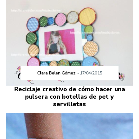
Clara Belen Gómez
-
17/04/2015
Reciclaje creativo de cómo hacer una
pulsera con botellas de pet y
servilletas