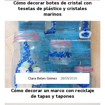
Cómo decorar botes de cristal con
teselas de plástico y cristales
marinos
Clara Belen Gómez
-
18/05/2015
Cómo decorar un marco con reciclaje
de tapas y tapones