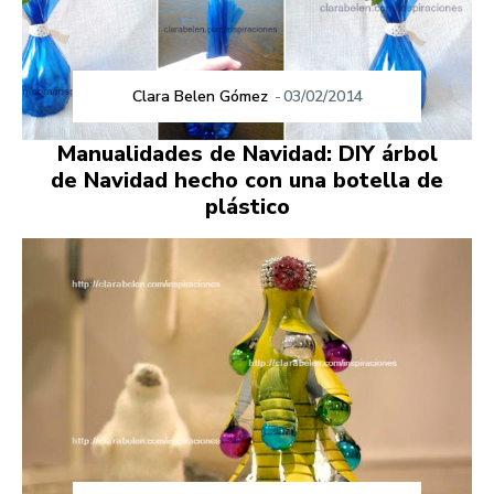
Clara Belen Gómez
-
03/02/2014
Manualidades de Navidad: DIY árbol
de Navidad hecho con una botella de
plástico