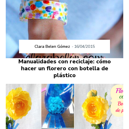
Clara Belen Gómez
-
16/04/2015
Manualidades con reciclaje: cómo
hacer un florero con botella de
plástico