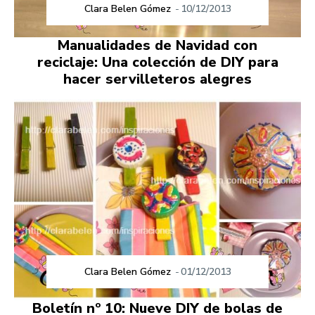
Clara Belen Gómez
-
10/12/2013
Manualidades de Navidad con
reciclaje: Una colección de DIY para
hacer servilleteros alegres
Clara Belen Gómez
-
01/12/2013
Boletín nº 10: Nueve DIY de bolas de