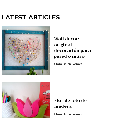
LATEST ARTICLES
Wall decor:
original
decoración para
pared o muro
Clara Belen Gómez
Flor de loto de
madera
Clara Belen Gómez