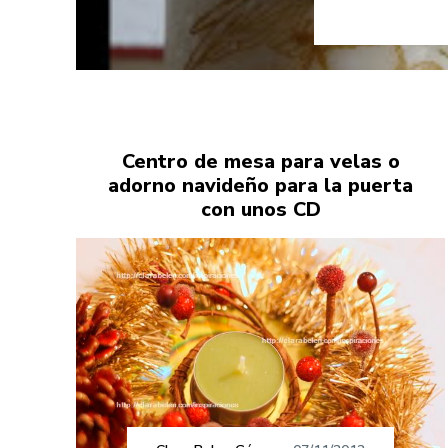
Centro de mesa para velas o
adorno navideño para la puerta
con unos CD