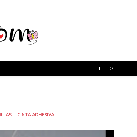
ILLAS
CINTA ADHESIVA