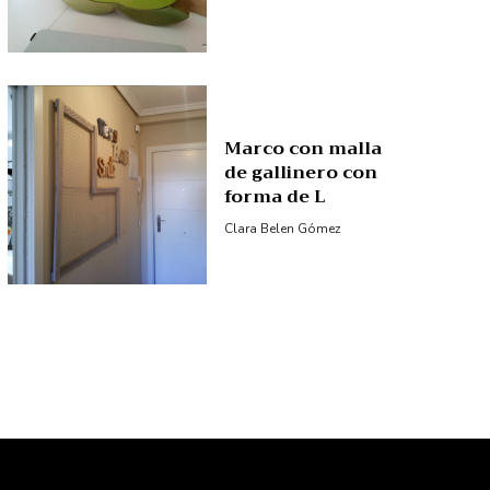
Marco con malla
de gallinero con
forma de L
Clara Belen Gómez