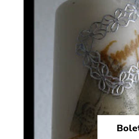
Bolet