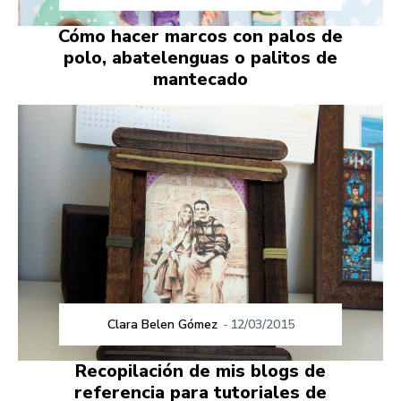
Cómo hacer marcos con palos de
polo, abatelenguas o palitos de
mantecado
Clara Belen Gómez
-
12/03/2015
Recopilación de mis blogs de
referencia para tutoriales de