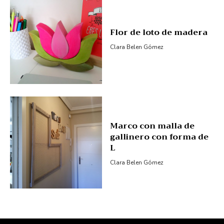
Flor de loto de madera
Clara Belen Gómez
Marco con malla de
gallinero con forma de
L
Clara Belen Gómez