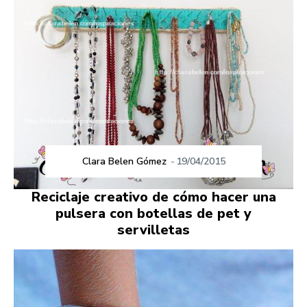
Clara Belen Gómez
-
19/04/2015
Reciclaje creativo de cómo hacer una
pulsera con botellas de pet y
servilletas