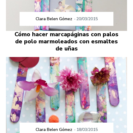
Clara Belen Gómez
-
20/03/2015
Cómo hacer marcapáginas con palos
de polo marmoleados con esmaltes
de uñas
Clara Belen Gómez
-
18/03/2015