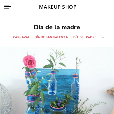
MAKEUP SHOP
Día de la madre
CARNAVAL
DÍA DE SAN VALENTÍN
DÍA DEL PADRE