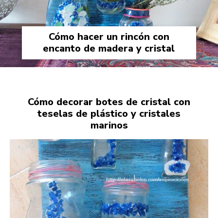
Cómo hacer un rincón con
encanto de madera y cristal
Cómo decorar botes de cristal con
teselas de plástico y cristales
marinos