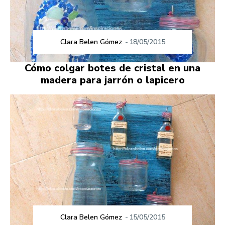
Clara Belen Gómez
-
18/05/2015
Cómo colgar botes de cristal en una
madera para jarrón o lapicero
Clara Belen Gómez
-
15/05/2015