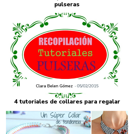
pulseras
Clara Belen Gómez
-
05/02/2015
4 tutoriales de collares para regalar