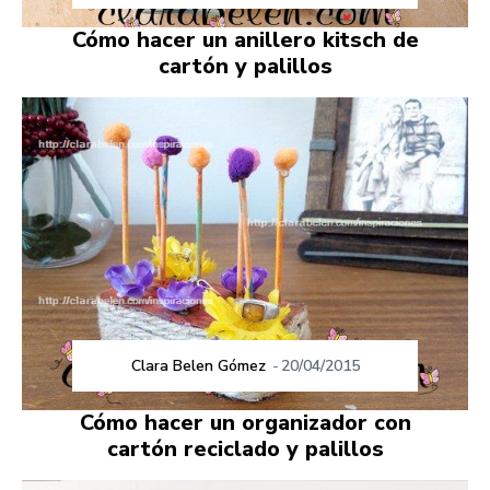
Cómo hacer un anillero kitsch de
cartón y palillos
Clara Belen Gómez
-
20/04/2015
Cómo hacer un organizador con
cartón reciclado y palillos