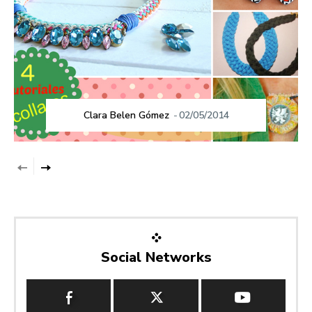
Clara Belen Gómez
-
02/05/2014
Social Networks