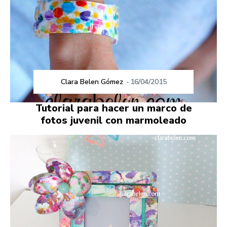
Clara Belen Gómez
-
16/04/2015
Tutorial para hacer un marco de
fotos juvenil con marmoleado