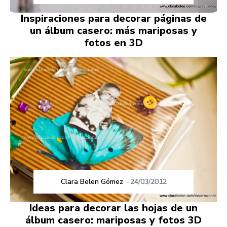
Inspiraciones para decorar páginas de
un álbum casero: más mariposas y
fotos en 3D
Clara Belen Gómez
-
24/03/2012
Ideas para decorar las hojas de un
álbum casero: mariposas y fotos 3D