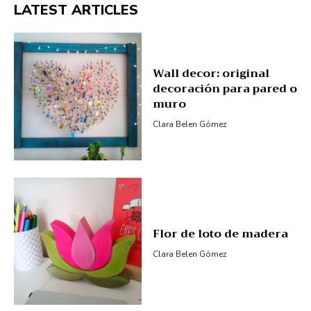
LATEST ARTICLES
Wall decor: original
decoración para pared o
muro
Clara Belen Gómez
Flor de loto de madera
Clara Belen Gómez