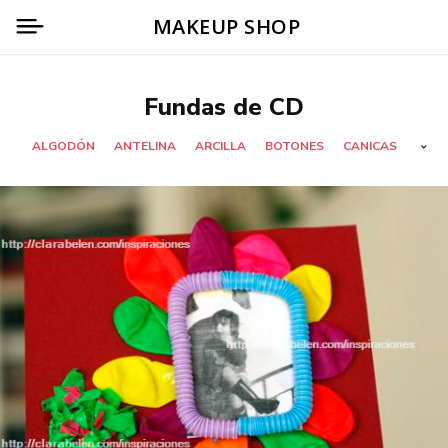
MAKEUP SHOP
Fundas de CD
ALGODÓN
ANTELINA
ARCILLA
BOTONES
CANICAS