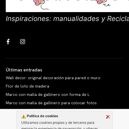
Inspiraciones: manualidades y Recicl
Últimas entradas
Wall decor: original decoración para pared o muro
Flor de loto de madera
Marco con malla de gallinero con forma de L
Marco con malla de gallinero para colocar fotos
Política de cookies
Utilizamos cookies propias y de terceros para
mejorar la experiencia de navegación, y ofrecer