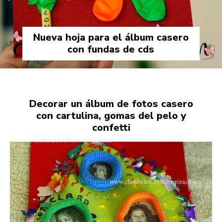
Nueva hoja para el álbum casero
con fundas de cds
Decorar un álbum de fotos casero
con cartulina, gomas del pelo y
confetti