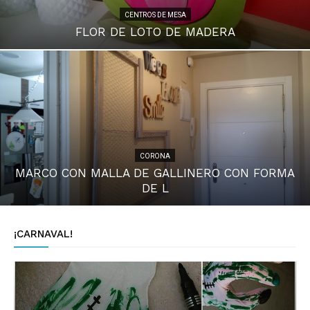
CENTROS DE MESA
FLOR DE LOTO DE MADERA
CORONA
MARCO CON MALLA DE GALLINERO CON FORMA
DE L
¡CARNAVAL!