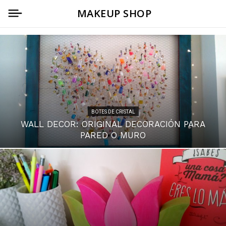
MAKEUP SHOP
BOTES DE CRISTAL
WALL DECOR: ORIGINAL DECORACIÓN PARA
PARED O MURO