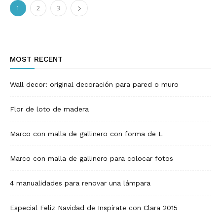
1
2
3
MOST RECENT
Wall decor: original decoración para pared o muro
Flor de loto de madera
Marco con malla de gallinero con forma de L
Marco con malla de gallinero para colocar fotos
4 manualidades para renovar una lámpara
Especial Feliz Navidad de Inspírate con Clara 2015