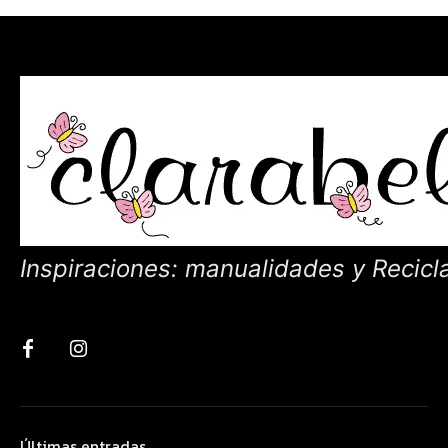
Inspiraciones: manualidades y Recicl
Últimas entradas