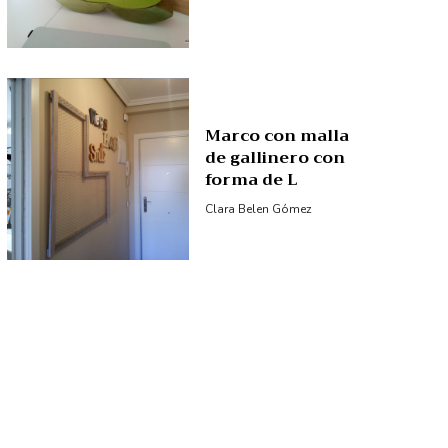
Marco con malla
de gallinero con
forma de L
Clara Belen Gómez