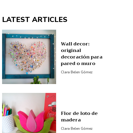
LATEST ARTICLES
Wall decor:
original
decoración para
pared o muro
Clara Belen Gómez
Flor de loto de
madera
Clara Belen Gómez