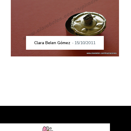
Clara Belen Gómez
-
15/10/2011