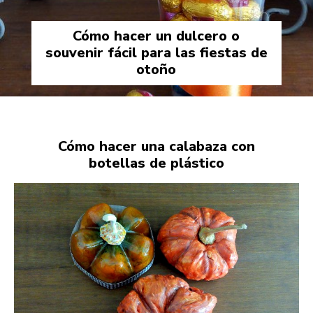
Cómo hacer un dulcero o
souvenir fácil para las fiestas de
otoño
Cómo hacer una calabaza con
botellas de plástico