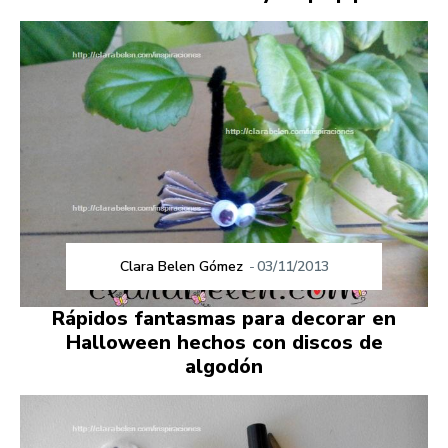
Clara Belen Gómez
-
03/11/2013
Rápidos fantasmas para decorar en
Halloween hechos con discos de
algodón