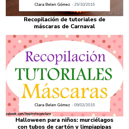
Clara Belen Gómez
-
25/10/2015
Recopilación de tutoriales de
máscaras de Carnaval
Clara Belen Gómez
-
09/02/2015
Halloween para niños: murciélagos
con tubos de cartón y limpiapipas