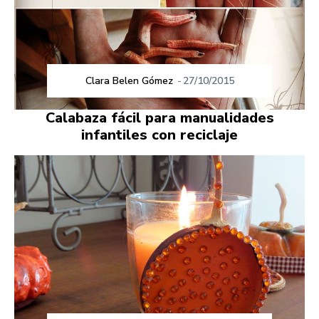
Clara Belen Gómez
-
27/10/2015
Calabaza fácil para manualidades
infantiles con reciclaje