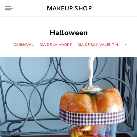
MAKEUP SHOP
Halloween
CARNAVAL
DÍA DE LA MADRE
DÍA DE SAN VALENTÍN