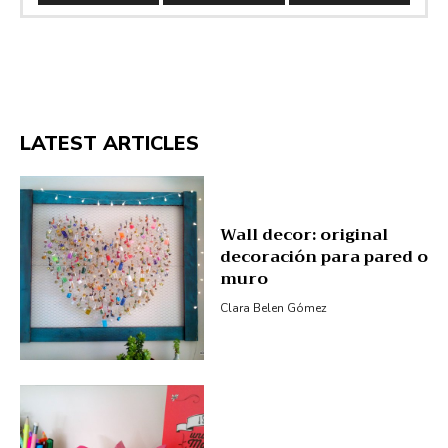
LATEST ARTICLES
Wall decor: original
decoración para pared o
muro
Clara Belen Gómez