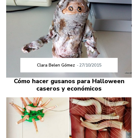
Clara Belen Gómez
-
27/10/2015
Cómo hacer gusanos para Halloween
caseros y económicos