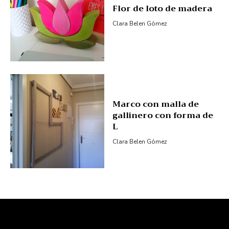
Flor de loto de madera
Clara Belen Gómez
Marco con malla de
gallinero con forma de
L
Clara Belen Gómez