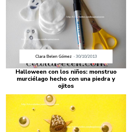
Clara Belen Gómez
-
30/10/2013
Halloween con los niños: monstruo
murciélago hecho con una piedra y
ojitos