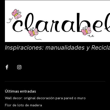
Inspiraciones: manualidades y Recicl
Últimas entradas
Wall decor: original decoración para pared o muro
Flor de loto de madera