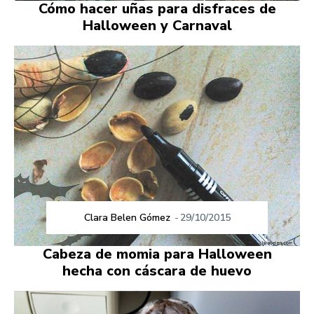
Cómo hacer uñas para disfraces de
Halloween y Carnaval
Clara Belen Gómez
-
29/10/2015
Cabeza de momia para Halloween
hecha con cáscara de huevo