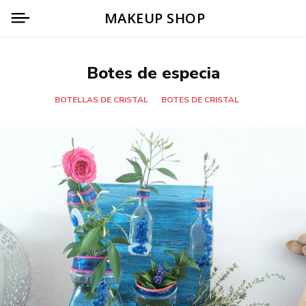
MAKEUP SHOP
Botes de especia
BOTELLAS DE CRISTAL
BOTES DE CRISTAL