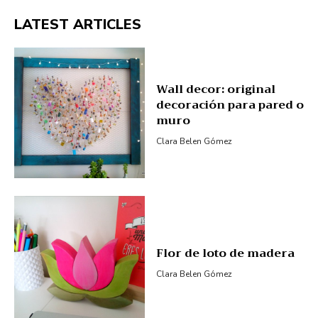
LATEST ARTICLES
Wall decor: original
decoración para pared o
muro
Clara Belen Gómez
Flor de loto de madera
Clara Belen Gómez