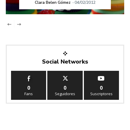
Clara Belen Gómez
-
04/02/2012
Social Networks
0
0
0
Fans
Seguidores
Suscriptores