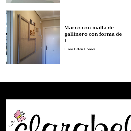
Marco con malla de
gallinero con forma de
L
Clara Belen Gómez