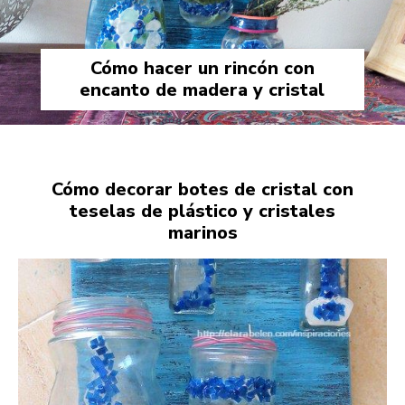
Cómo hacer un rincón con
encanto de madera y cristal
Cómo decorar botes de cristal con
teselas de plástico y cristales
marinos