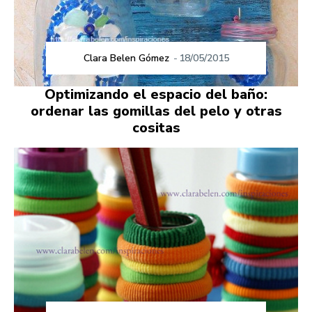
Clara Belen Gómez
-
18/05/2015
Optimizando el espacio del baño:
ordenar las gomillas del pelo y otras
cositas