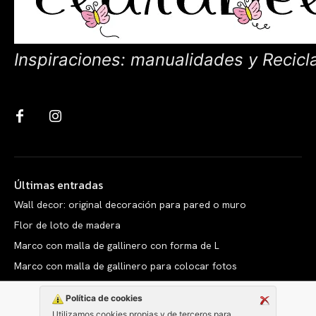
Inspiraciones: manualidades y Recicl
Últimas entradas
Wall decor: original decoración para pared o muro
Flor de loto de madera
Marco con malla de gallinero con forma de L
Marco con malla de gallinero para colocar fotos
Política de cookies
Utilizamos cookies propias y de terceros para