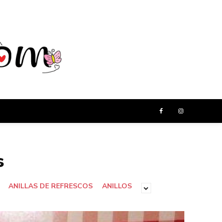
s
ANILLAS DE REFRESCOS
ANILLOS