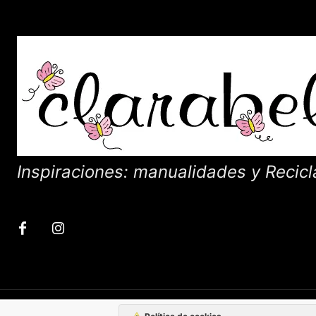
Inspiraciones: manualidades y Recicl