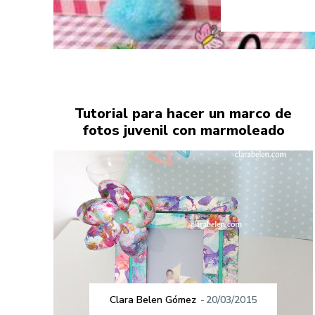
Tutorial para hacer un marco de
fotos juvenil con marmoleado
Clara Belen Gómez
-
20/03/2015