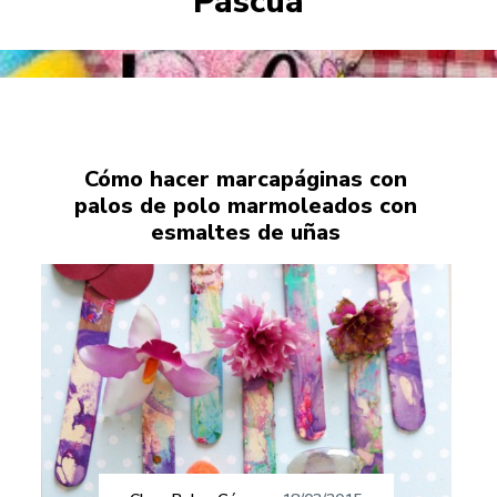
Pascua
Cómo hacer marcapáginas con
palos de polo marmoleados con
esmaltes de uñas