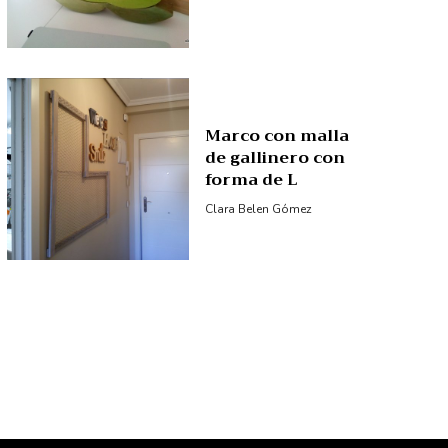
Marco con malla
de gallinero con
forma de L
Clara Belen Gómez