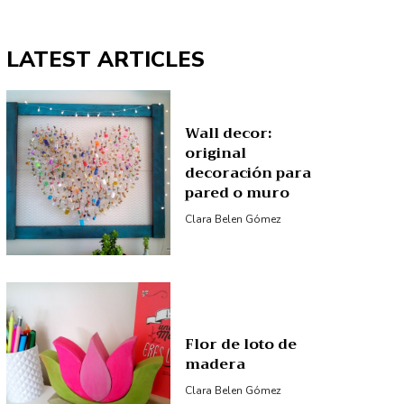
LATEST ARTICLES
Wall decor:
original
decoración para
pared o muro
Clara Belen Gómez
Flor de loto de
madera
Clara Belen Gómez