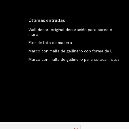
Últimas entradas
Wall decor: original decoración para pared o
muro
Flor de loto de madera
Marco con malla de gallinero con forma de L
Marco con malla de gallinero para colocar fotos