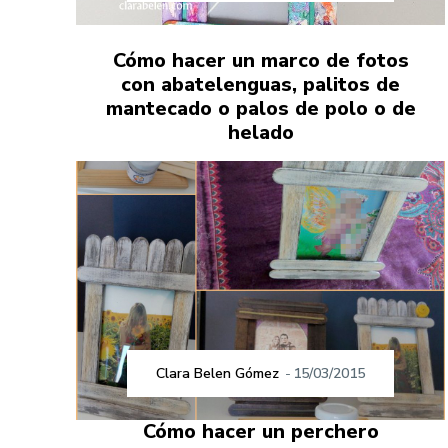
Cómo hacer un marco de fotos
con abatelenguas, palitos de
mantecado o palos de polo o de
helado
Clara Belen Gómez
-
15/03/2015
Cómo hacer un perchero