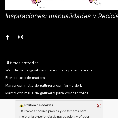
Inspiraciones: manualidades y Recicl
Últimas entradas
Wall decor: original decoración para pared o muro
Flor de loto de madera
Marco con malla de gallinero con forma de L
Marco con malla de gallinero para colocar fotos
Política de cookies
Utilizamos cookies propias y de terceros para
mejorar la experiencia de navegación, y ofrecer