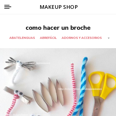
MAKEUP SHOP
como hacer un broche
ABATELENGUAS
ABREFÁCIL
ADORNOS Y ACCESORIOS