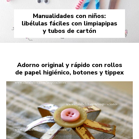
Manualidades con niños:
libélulas fáciles con limpiapipas
y tubos de cartón
Adorno original y rápido con rollos
de papel higiénico, botones y tippex