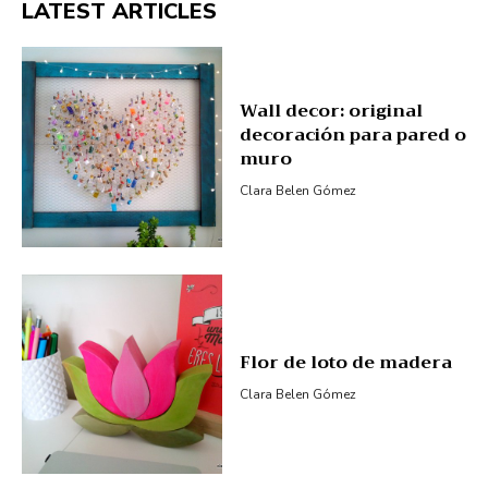
LATEST ARTICLES
Wall decor: original
decoración para pared o
muro
Clara Belen Gómez
Flor de loto de madera
Clara Belen Gómez