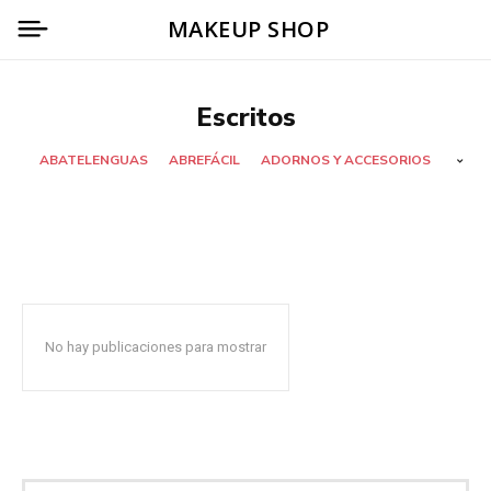
MAKEUP SHOP
Escritos
ABATELENGUAS
ABREFÁCIL
ADORNOS Y ACCESORIOS
No hay publicaciones para mostrar