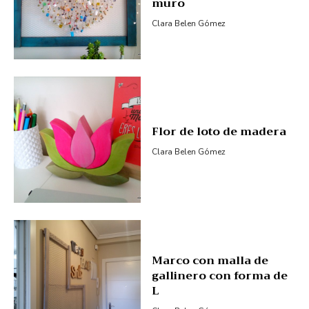
muro
Clara Belen Gómez
Flor de loto de madera
Clara Belen Gómez
Marco con malla de
gallinero con forma de
L