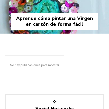
Aprende cómo pintar una Virgen
en cartón de forma fácil
No hay publicaciones para mostrar
Social Networks