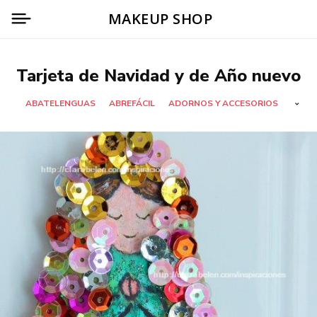
MAKEUP SHOP
Tarjeta de Navidad y de Año nuevo
ABATELENGUAS
ABREFÁCIL
ADORNOS Y ACCESORIOS