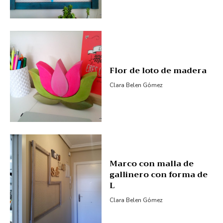
Flor de loto de madera
Clara Belen Gómez
Marco con malla de
gallinero con forma de
L
Clara Belen Gómez