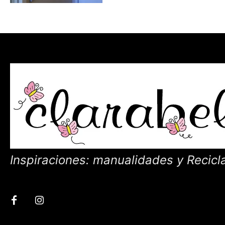
Inspiraciones: manualidades y Recicl