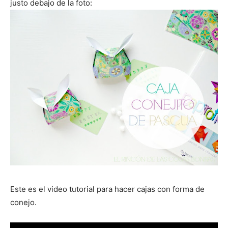
justo debajo de la foto:
Este es el video tutorial para hacer cajas con forma de
conejo.