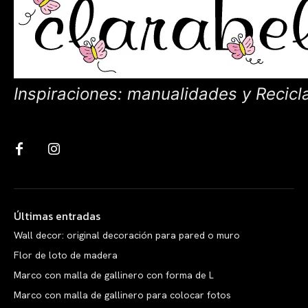
Inspiraciones: manualidades y Recicl
Últimas entradas
Wall decor: original decoración para pared o muro
Flor de loto de madera
Marco con malla de gallinero con forma de L
Marco con malla de gallinero para colocar fotos