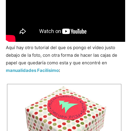
Aquí hay otro tutorial del que os pongo el vídeo justo
debajo de la foto, con otra forma de hacer las cajas de
papel que quedaría como esta y que encontré en
manualidades Facilisimo
: