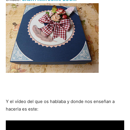
Y el vídeo del que os hablaba y donde nos enseñan a
hacerla es este: