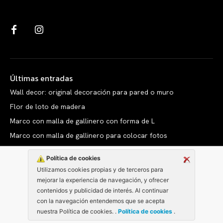
Últimas entradas
Wall decor: original decoración para pared o muro
Flor de loto de madera
Marco con malla de gallinero con forma de L
Marco con malla de gallinero para colocar fotos
Política de cookies
Utilizamos cookies propias y de terceros para
mejorar la experiencia de navegación, y ofrecer
Copyright © clarabelen.com
contenidos y publicidad de interés. Al continuar
con la navegación entendemos que se acepta
nuestra Política de cookies. .
Política de cookies
.