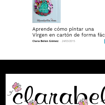
Aprende cómo pintar una
Virgen en cartón de forma fác
Clara Belen Gómez
-
24/03/2015