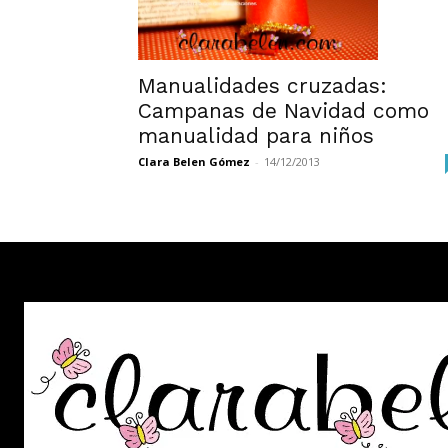
Manualidades cruzadas:
Campanas de Navidad como
manualidad para niños
Clara Belen Gómez
-
14/12/2013