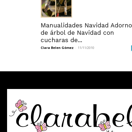
Manualidades Navidad Adorno
de árbol de Navidad con
cucharas de...
Clara Belen Gómez
-
11/11/2010