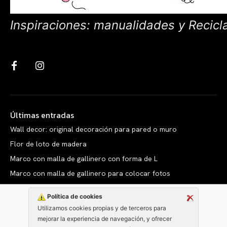
Inspiraciones: manualidades y Recicl
Últimas entradas
Wall decor: original decoración para pared o muro
Flor de loto de madera
Marco con malla de gallinero con forma de L
Marco con malla de gallinero para colocar fotos
Política de cookies
Utilizamos cookies propias y de terceros para
mejorar la experiencia de navegación, y ofrecer