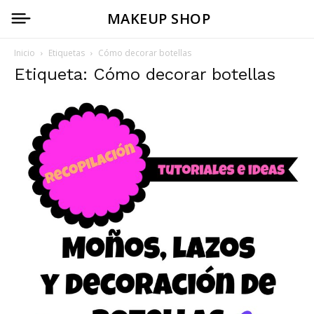
MAKEUP SHOP
Inicio
Etiquetas
Cómo decorar botellas
Etiqueta: Cómo decorar botellas