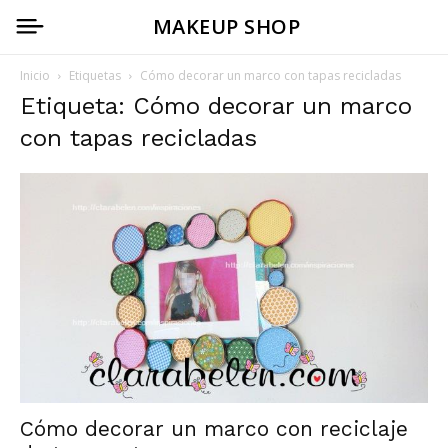
MAKEUP SHOP
Inicio
Etiquetas
Cómo decorar un marco con tapas recicladas
Etiqueta: Cómo decorar un marco
con tapas recicladas
Cómo decorar un marco con reciclaje