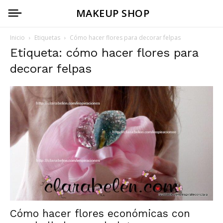
MAKEUP SHOP
Inicio
Etiquetas
Cómo hacer flores para decorar felpas
Etiqueta: cómo hacer flores para
decorar felpas
Cómo hacer flores económicas con