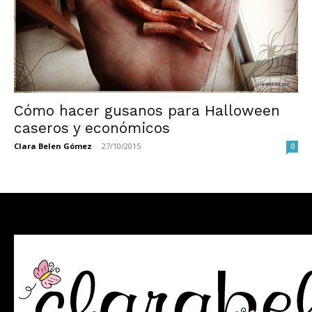
Cómo hacer gusanos para Halloween
caseros y económicos
Clara Belen Gómez
-
27/10/2015
0