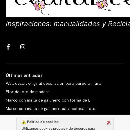
Inspiraciones: manualidades y Recicl
Últimas entradas
Wall decor: original decoración para pared o muro
Flor de loto de madera
Marco con malla de gallinero con forma de L
Marco con malla de gallinero para colocar fotos
Política de cookies
Utilizamos cookies propias y de terceros para