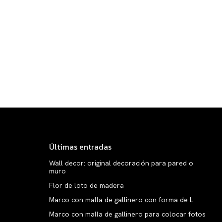
Últimas entradas
Wall decor: original decoración para pared o
muro
Flor de loto de madera
Marco con malla de gallinero con forma de L
Marco con malla de gallinero para colocar fotos