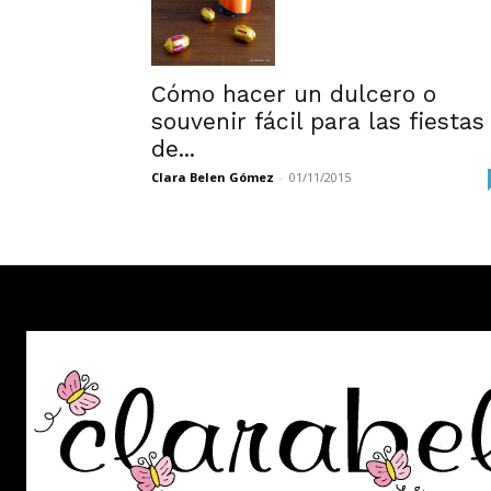
Cómo hacer un dulcero o
souvenir fácil para las fiestas
de...
Clara Belen Gómez
-
01/11/2015