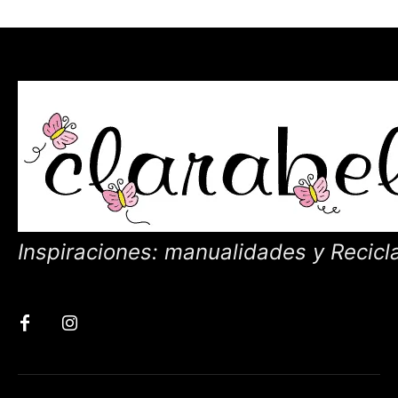
Inspiraciones: manualidades y Recicl