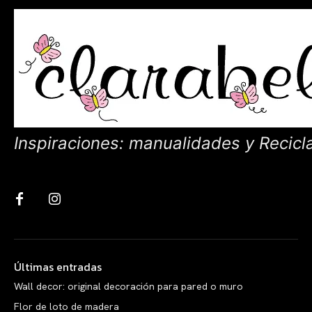
Inspiraciones: manualidades y Recicl
Últimas entradas
Wall decor: original decoración para pared o muro
Flor de loto de madera