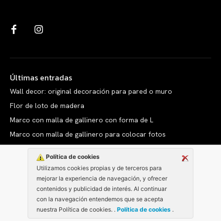
Últimas entradas
Wall decor: original decoración para pared o muro
Flor de loto de madera
Marco con malla de gallinero con forma de L
Marco con malla de gallinero para colocar fotos
Política de cookies
Utilizamos cookies propias y de terceros para
mejorar la experiencia de navegación, y ofrecer
Copyright © clarabelen.com
contenidos y publicidad de interés. Al continuar
con la navegación entendemos que se acepta
nuestra Política de cookies. .
Política de cookies
.