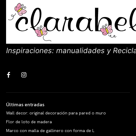
Inspiraciones: manualidades y Recicl
Últimas entradas
Wall decor: original decoración para pared o muro
Flor de loto de madera
Marco con malla de gallinero con forma de L