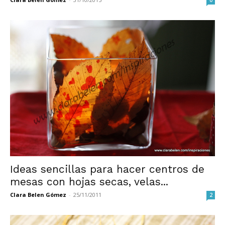
Ideas sencillas para hacer centros de
mesas con hojas secas, velas...
Clara Belen Gómez
-
25/11/2011
2