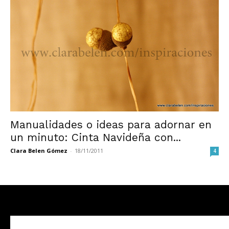
Manualidades o ideas para adornar en
un minuto: Cinta Navideña con...
Clara Belen Gómez
-
18/11/2011
4