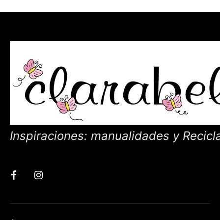
Inspiraciones: manualidades y Recicl