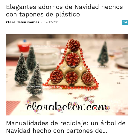
Elegantes adornos de Navidad hechos
con tapones de plástico
Clara Belen Gómez
-
07/12/2013
14
Manualidades de reciclaje: un árbol de
Navidad hecho con cartones de...