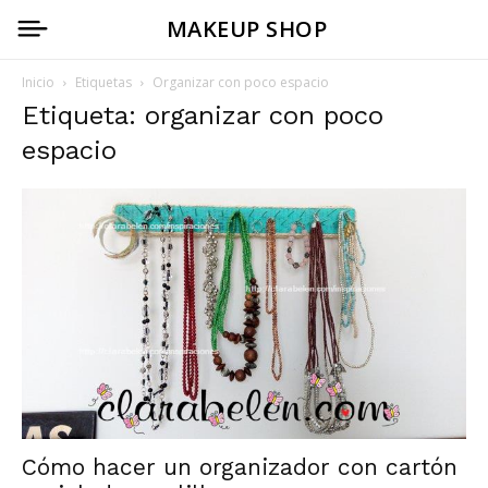
MAKEUP SHOP
Inicio
Etiquetas
Organizar con poco espacio
Etiqueta: organizar con poco
espacio
Cómo hacer un organizador con cartón