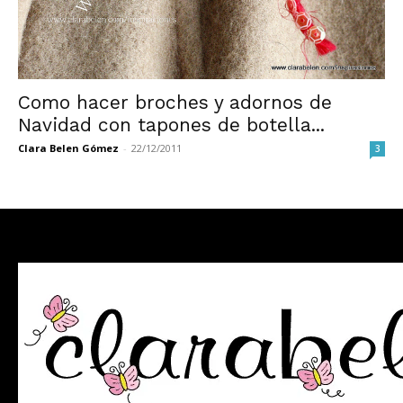
Como hacer broches y adornos de
Navidad con tapones de botella...
Clara Belen Gómez
-
22/12/2011
3