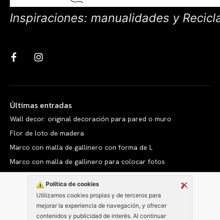
Inspiraciones: manualidades y Recicl
Últimas entradas
Wall decor: original decoración para pared o muro
Flor de loto de madera
Marco con malla de gallinero con forma de L
Marco con malla de gallinero para colocar fotos
Política de cookies
Utilizamos cookies propias y de terceros para
mejorar la experiencia de navegación, y ofrecer
Copyright © clarabelen.com
contenidos y publicidad de interés. Al continuar