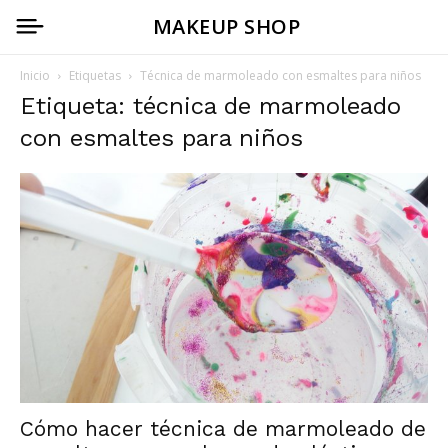
MAKEUP SHOP
Inicio
Etiquetas
Técnica de marmoleado con esmaltes para niños
Etiqueta: técnica de marmoleado
con esmaltes para niños
Cómo hacer técnica de marmoleado de