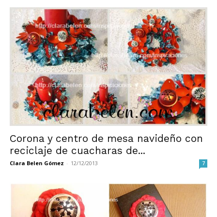
Corona y centro de mesa navideño con
reciclaje de cuacharas de...
Clara Belen Gómez
-
12/12/2013
7