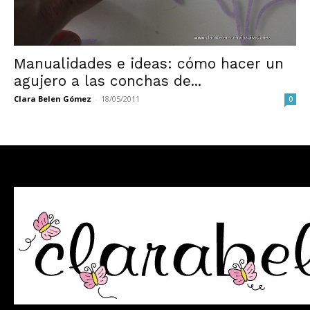
Manualidades e ideas: cómo hacer un
agujero a las conchas de...
Clara Belen Gómez
-
18/05/2011
0