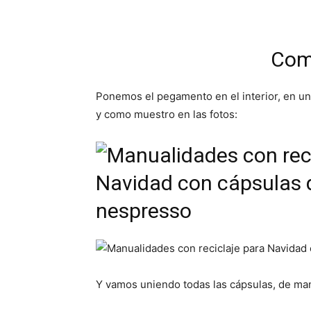
Com
Ponemos el pegamento en el interior, en uno 
y como muestro en las fotos:
Y vamos uniendo todas las cápsulas, de man