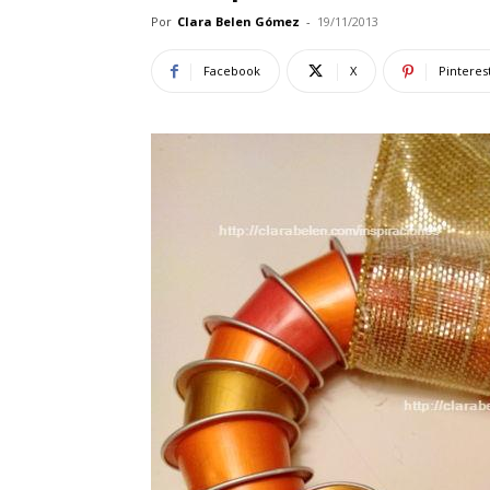
Por
Clara Belen Gómez
-
19/11/2013
Facebook
X
Pinteres