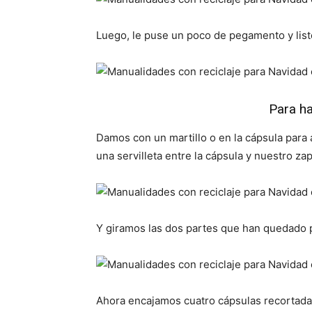
Luego, le puse un poco de pegamento y list
Para ha
Damos con un martillo o en la cápsula para 
una servilleta entre la cápsula y nuestro za
Y giramos las dos partes que han quedado p
Ahora encajamos cuatro cápsulas recortada