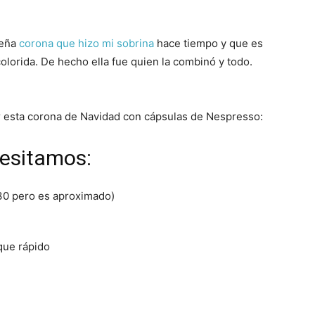
ueña
corona que hizo mi sobrina
hace tiempo y que es
olorida. De hecho ella fue quien la combinó y todo.
 esta corona de Navidad con cápsulas de Nespresso:
esitamos:
30 pero es aproximado)
que rápido