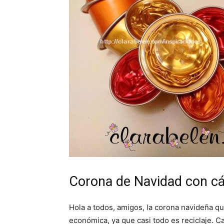
Corona de Navidad con c
Hola a todos, amigos, la corona navideña q
económica, ya que casi todo es reciclaje. 