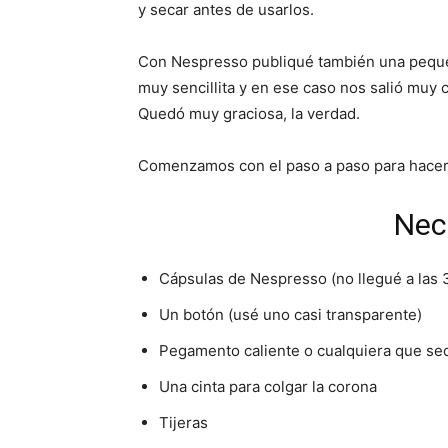
y secar antes de usarlos.
Con Nespresso publiqué también una peq
muy sencillita y en ese caso nos salió muy c
Quedó muy graciosa, la verdad.
Comenzamos con el paso a paso para hacer
Nec
Cápsulas de Nespresso (no llegué a las 
Un botón (usé uno casi transparente)
Pegamento caliente o cualquiera que se
Una cinta para colgar la corona
Tijeras