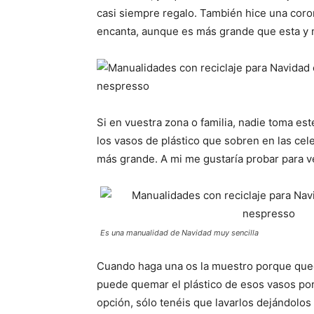
casi siempre regalo. También hice una cor
encanta, aunque es más grande que esta y m
Si en vuestra zona o familia, nadie toma est
los vasos de plástico que sobren en las cele
más grande. A mi me gustaría probar para 
Es una manualidad de Navidad muy sencilla
Cuando haga una os la muestro porque qued
puede quemar el plástico de esos vasos por
opción, sólo tenéis que lavarlos dejándolos