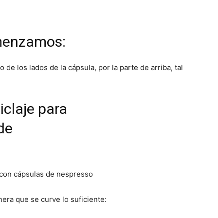
enzamos:
de los lados de la cápsula, por la parte de arriba, tal
era que se curve lo suficiente: