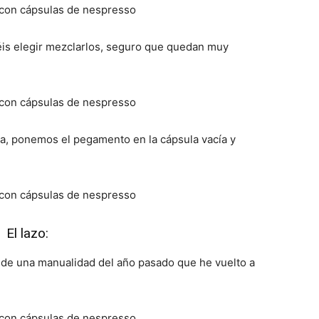
is elegir mezclarlos, seguro que quedan muy
a, ponemos el pegamento en la cápsula vacía y
El lazo:
 de una manualidad del año pasado que he vuelto a