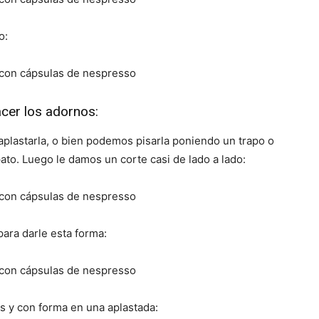
o:
cer los adornos:
aplastarla, o bien podemos pisarla poniendo un trapo o
pato. Luego le damos un corte casi de lado a lado:
ara darle esta forma:
s y con forma en una aplastada: