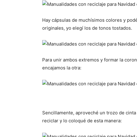
Hay cápsulas de muchísimos colores y podé
originales, yo elegí los de tonos tostados.
Para unir ambos extremos y formar la coron
encajamos la otra:
Sencillamente, aproveché un trozo de cinta
reciclar y lo coloqué de esta manera: