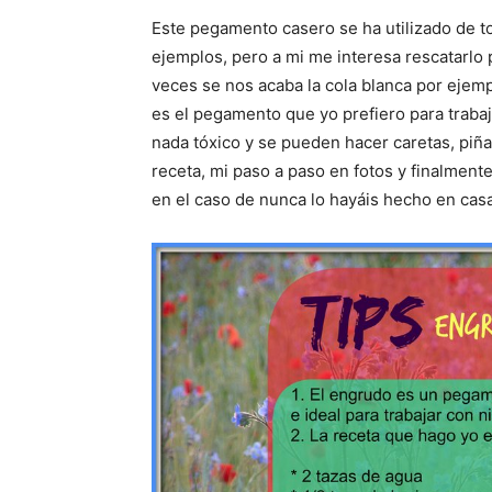
Este pegamento casero se ha utilizado de tod
ejemplos, pero a mi me interesa rescatarlo
veces se nos acaba la cola blanca por ejemp
es el pegamento que yo prefiero para traba
nada tóxico y se pueden hacer caretas, piña
receta, mi paso a paso en fotos y finalmente
en el caso de nunca lo hayáis hecho en casa