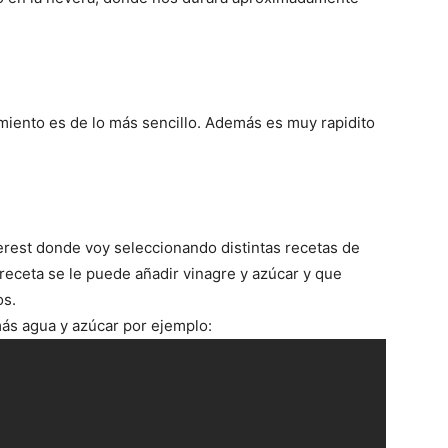
miento es de lo más sencillo. Además es muy rapidito
erest donde voy seleccionando distintas recetas de
receta se le puede añadir vinagre y azúcar y que
os.
ás agua y azúcar por ejemplo: