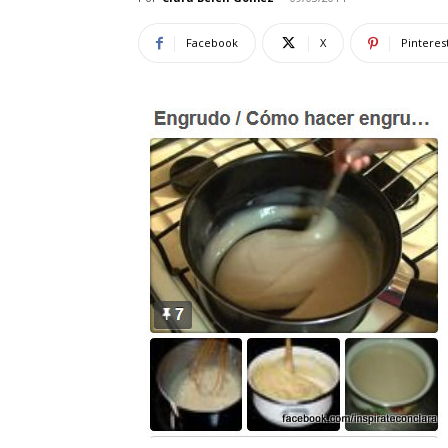
Facebook
X
Pinteres