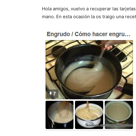
Hola amigos, vuelvo a recuperar las tarjeta
mano. En esta ocasión la os traigo una rece