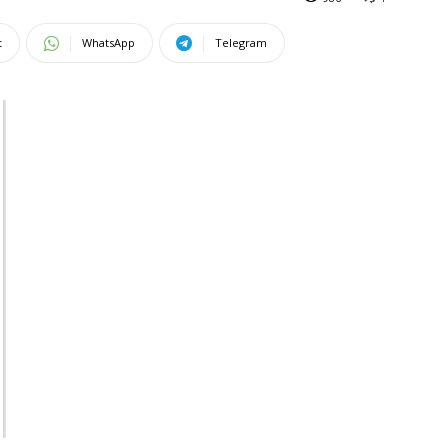
t
WhatsApp
Telegram