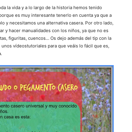
a la vida y a lo largo de la historia hemos tenido
 porque es muy interesante tenerlo en cuenta ya que a
lo y necesitamos una alternativa casera. Por otro lado,
jar y hacer manualidades con los niños, ya que no es
tas, figuritas, cuencos… Os dejo además del tip con la
 unos vídeostutoriales para que veáis lo fácil que es,
.