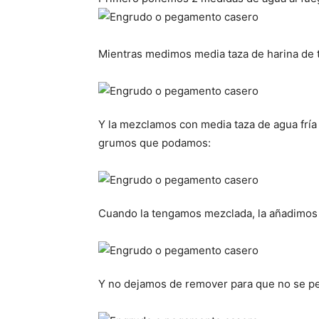
Mientras medimos media taza de harina de t
Y la mezclamos con media taza de agua fría 
grumos que podamos:
Cuando la tengamos mezclada, la añadimos 
Y no dejamos de remover para que no se pe