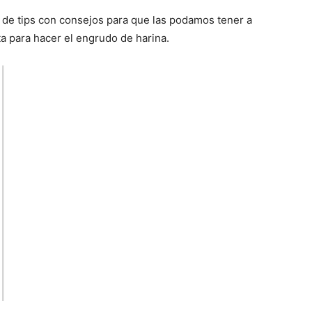
s de tips con consejos para que las podamos tener a
ta para hacer el engrudo de harina.