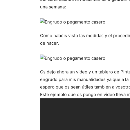
una semana:
Como habéis visto las medidas y el procedi
de hacer.
Os dejo ahora un vídeo y un tablero de Pint
engrudo para mis manualidades ya que a la 
espero que os sean útiles también a vosotr
Este ejemplo que os pongo en vídeo lleva m