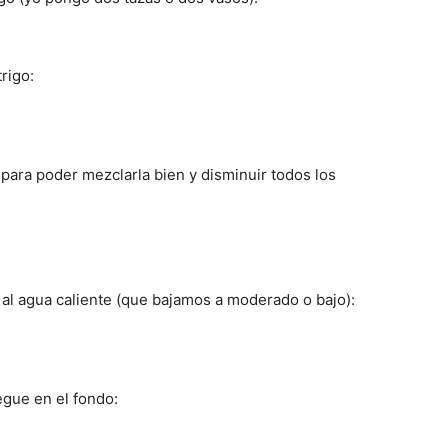
rigo:
para poder mezclarla bien y disminuir todos los
al agua caliente (que bajamos a moderado o bajo):
gue en el fondo: