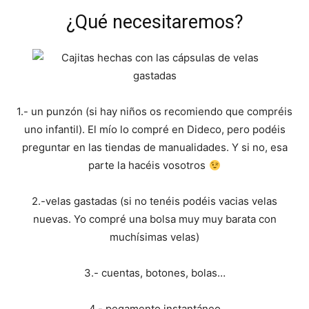
¿Qué necesitaremos?
1.- un punzón (si hay niños os recomiendo que compréis
uno infantil). El mío lo compré en Dideco, pero podéis
preguntar en las tiendas de manualidades. Y si no, esa
parte la hacéis vosotros
2.-velas gastadas (si no tenéis podéis vacias velas
nuevas. Yo compré una bolsa muy muy barata con
muchísimas velas)
3.- cuentas, botones, bolas…
4.- pegamento instantáneo