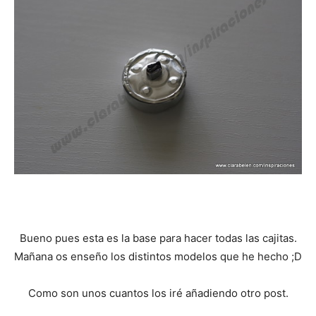
Bueno pues esta es la base para hacer todas las cajitas.
Mañana os enseño los distintos modelos que he hecho ;D
Como son unos cuantos los iré añadiendo otro post.