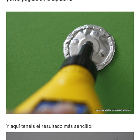
Y aquí tenéis el resultado más sencillo: