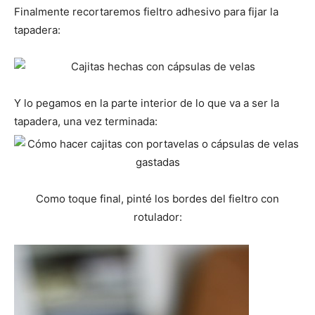
Finalmente recortaremos fieltro adhesivo para fijar la
tapadera:
Y lo pegamos en la parte interior de lo que va a ser la
tapadera, una vez terminada:
Como toque final, pinté los bordes del fieltro con
rotulador: