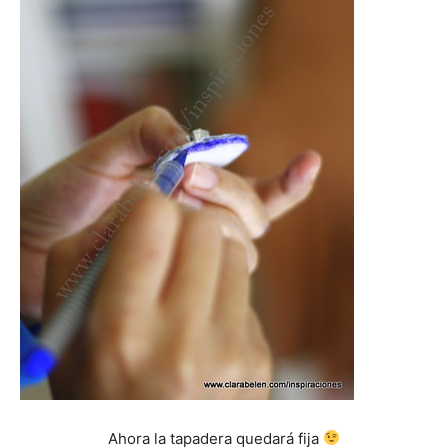
Ahora la tapadera quedará fija