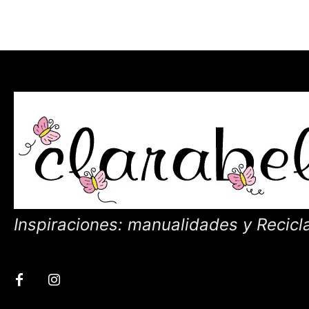
Inspiraciones: manualidades y Recicl