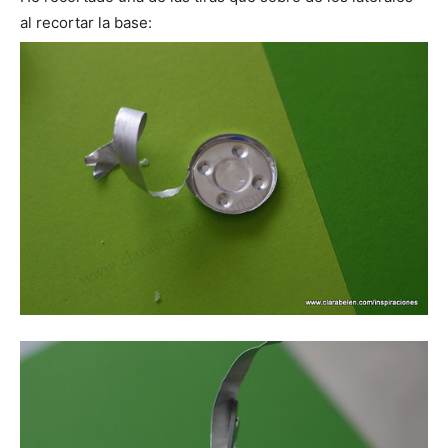
al recortar la base: