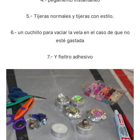
5.- Tijeras normales y tijeras con estilo.
6.- un cuchillo para vaciar la vela en el caso de que no
esté gastada
7.- Y fieltro adhesivo