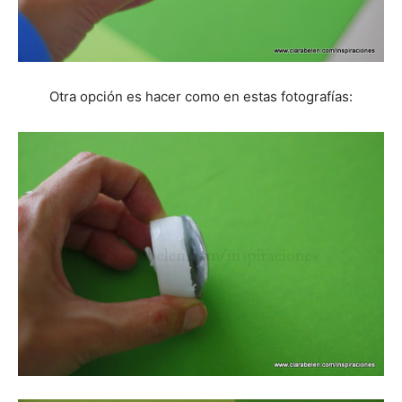
Otra opción es hacer como en estas fotografías: