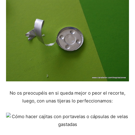
No os preocupéis en si queda mejor o peor el recorte,
luego, con unas tijeras lo perfeccionamos: