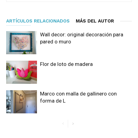
ARTÍCULOS RELACIONADOS
MÁS DEL AUTOR
Wall decor: original decoración para
pared o muro
Flor de loto de madera
Marco con malla de gallinero con
forma de L