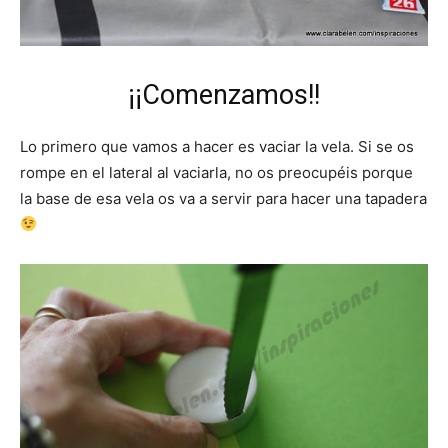
¡¡Comenzamos!!
Lo primero que vamos a hacer es vaciar la vela. Si se os
rompe en el lateral al vaciarla, no os preocupéis porque
la base de esa vela os va a servir para hacer una tapadera