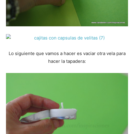
Lo siguiente que vamos a hacer es vaciar otra vela para
hacer la tapadera: