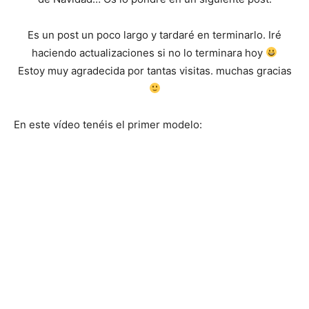
Es un post un poco largo y tardaré en terminarlo. Iré
haciendo actualizaciones si no lo terminara hoy
Estoy muy agradecida por tantas visitas. muchas gracias
En este vídeo tenéis el primer modelo: