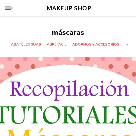
MAKEUP SHOP
máscaras
ABATELENGUAS
ABREFÁCIL
ADORNOS Y ACCESORIOS