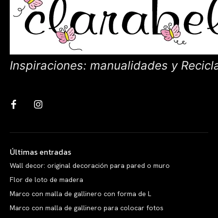
Inspiraciones: manualidades y Recicl
Últimas entradas
Wall decor: original decoración para pared o muro
Flor de loto de madera
Marco con malla de gallinero con forma de L
Marco con malla de gallinero para colocar fotos