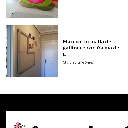
Marco con malla de
gallinero con forma de
L
Clara Belen Gómez