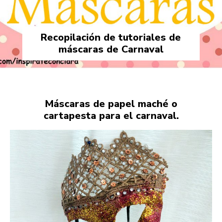
Recopilación de tutoriales de
máscaras de Carnaval
Máscaras de papel maché o
cartapesta para el carnaval.