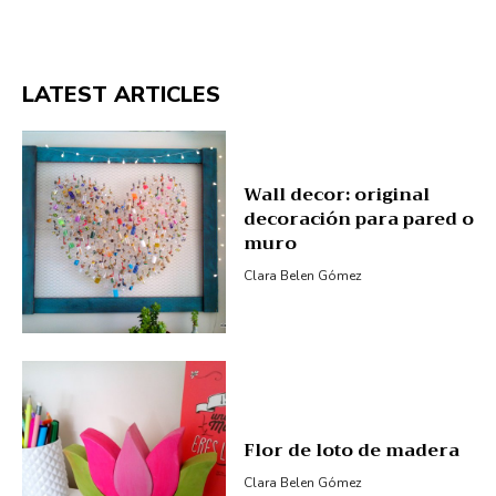
LATEST ARTICLES
Wall decor: original
decoración para pared o
muro
Clara Belen Gómez
Flor de loto de madera
Clara Belen Gómez