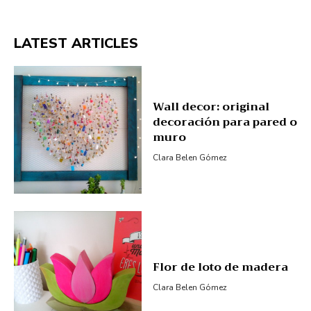
LATEST ARTICLES
Wall decor: original
decoración para pared o
muro
Clara Belen Gómez
Flor de loto de madera
Clara Belen Gómez