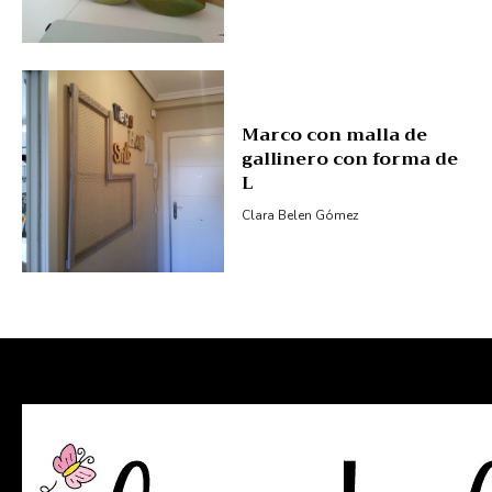
Marco con malla de
gallinero con forma de
L
Clara Belen Gómez