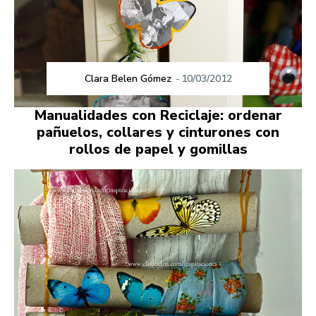
Clara Belen Gómez
-
10/03/2012
Manualidades con Reciclaje: ordenar
pañuelos, collares y cinturones con
rollos de papel y gomillas