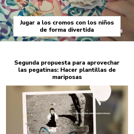
Jugar a los cromos con los niños
de forma divertida
Segunda propuesta para aprovechar
las pegatinas: Hacer plantillas de
mariposas