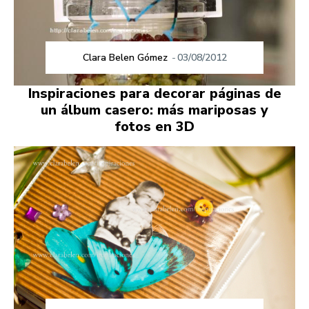
Clara Belen Gómez
-
03/08/2012
Inspiraciones para decorar páginas de
un álbum casero: más mariposas y
fotos en 3D