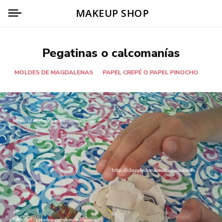
MAKEUP SHOP
Pegatinas o calcomanías
MOLDES DE MAGDALENAS
PAPEL CREPÉ O PAPEL PINOCHO