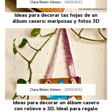
Clara Belen Gómez
-
24/03/2012
Ideas para decorar las hojas de un
álbum casero: mariposas y fotos 3D
Clara Belen Gómez
-
23/03/2012
Ideas para decorar un álbum casero
con relieve o 3D. Ideal para regalo