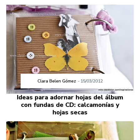
Clara Belen Gómez
-
15/03/2012
Ideas para adornar hojas del álbum
con fundas de CD: calcamonías y
hojas secas