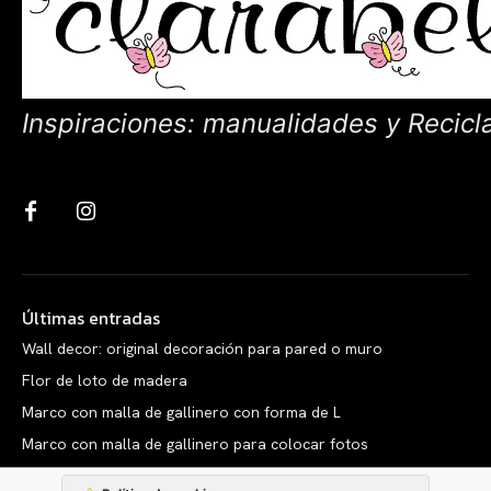
Inspiraciones: manualidades y Recicl
Últimas entradas
Wall decor: original decoración para pared o muro
Flor de loto de madera
Marco con malla de gallinero con forma de L
Marco con malla de gallinero para colocar fotos