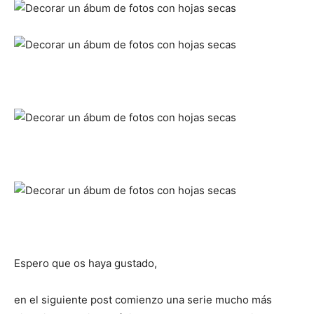
Espero que os haya gustado,
en el siguiente post comienzo una serie mucho más