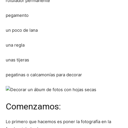
rotulador permanente
pegamento
un poco de lana
una regla
unas tijeras
pegatinas o calcamonías para decorar
Comenzamos:
Lo primero que hacemos es poner la fotografía en la