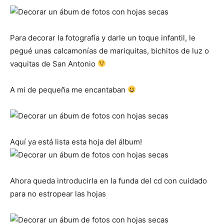
Para decorar la fotografía y darle un toque infantil, le
pegué unas calcamonías de mariquitas, bichitos de luz o
vaquitas de San Antonio
A mi de pequeña me encantaban
Aquí ya está lista esta hoja del álbum!
Ahora queda introducirla en la funda del cd con cuidado
para no estropear las hojas