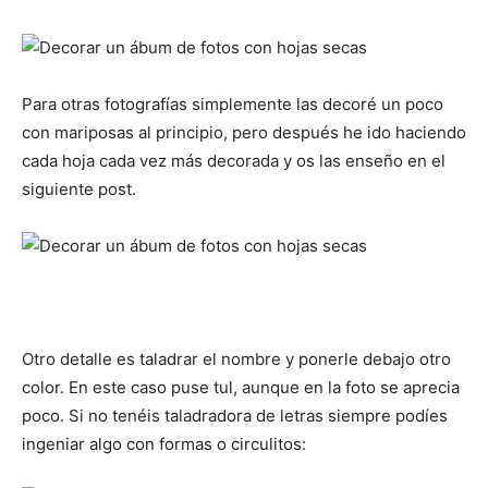
Para otras fotografías simplemente las decoré un poco
con mariposas al principio, pero después he ido haciendo
cada hoja cada vez más decorada y os las enseño en el
siguiente post.
Otro detalle es taladrar el nombre y ponerle debajo otro
color. En este caso puse tul, aunque en la foto se aprecia
poco. Si no tenéis taladradora de letras siempre podíes
ingeniar algo con formas o circulitos: