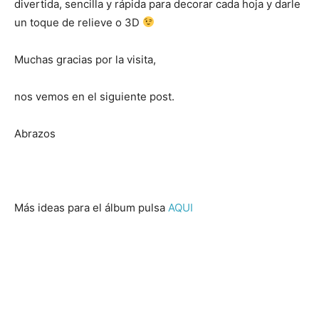
divertida, sencilla y rápida para decorar cada hoja y darle
un toque de relieve o 3D
Muchas gracias por la visita,
nos vemos en el siguiente post.
Abrazos
Más ideas para el álbum pulsa
AQUI