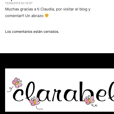
12/09/2013 En 15:07
Muchas gracias a ti Claudia, por visitar el blog y
comentar!! Un abrazo
Los comentarios están cerrados.