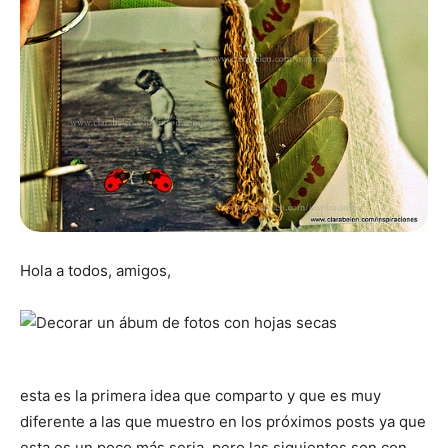
Hola a todos, amigos,
esta es la primera idea que comparto y que es muy
diferente a las que muestro en los próximos posts ya que
esta es un poco más seria, pero las siguientes son con