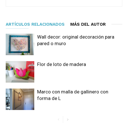
ARTÍCULOS RELACIONADOS
MÁS DEL AUTOR
Wall decor: original decoración para
pared o muro
Flor de loto de madera
Marco con malla de gallinero con
forma de L