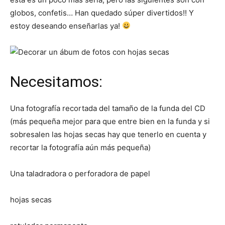
globos, confetis… Han quedado súper divertidos!! Y
estoy deseando enseñarlas ya!
Necesitamos:
Una fotografía recortada del tamaño de la funda del CD
(más pequeña mejor para que entre bien en la funda y si
sobresalen las hojas secas hay que tenerlo en cuenta y
recortar la fotografía aún más pequeña)
Una taladradora o perforadora de papel
hojas secas