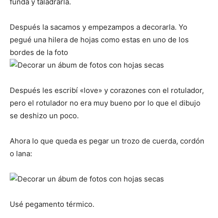
funda y taladrarla.
Después la sacamos y empezampos a decorarla. Yo
pegué una hilera de hojas como estas en uno de los
bordes de la foto
Después les escribí «love» y corazones con el rotulador,
pero el rotulador no era muy bueno por lo que el dibujo
se deshizo un poco.
Ahora lo que queda es pegar un trozo de cuerda, cordón
o lana:
Usé pegamento térmico.