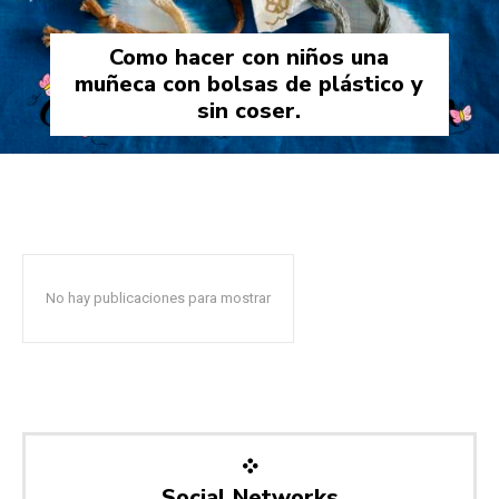
Como hacer con niños una
muñeca con bolsas de plástico y
sin coser.
No hay publicaciones para mostrar
Social Networks