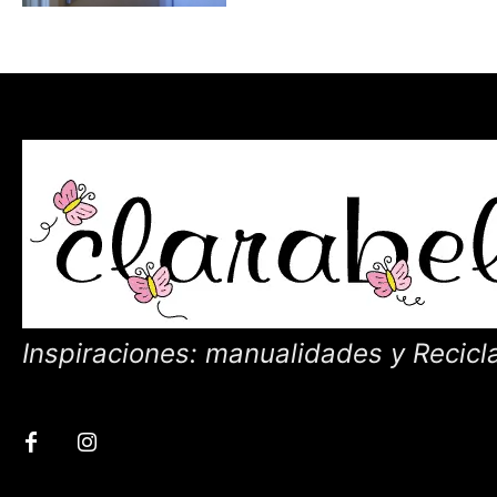
Inspiraciones: manualidades y Recicl