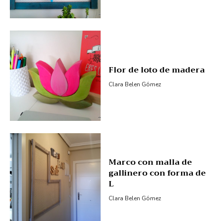
Flor de loto de madera
Clara Belen Gómez
Marco con malla de
gallinero con forma de
L
Clara Belen Gómez