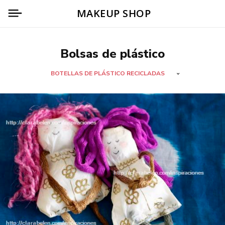
MAKEUP SHOP
Bolsas de plástico
BOTELLAS DE PLÁSTICO RECICLADAS