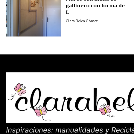
gallinero con forma de
L
Clara Belen Gómez
Inspiraciones: manualidades y Recicl