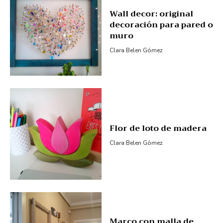
Wall decor: original
decoración para pared o
muro
Clara Belen Gómez
Flor de loto de madera
Clara Belen Gómez
Marco con malla de