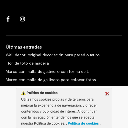
Últimas entradas
Wall decor: original decoración para pared o muro
Flor de loto de madera
Marco con malla de gallinero con forma de L
Marco con malla de gallinero para colocar fotos
Política de cookies
Utilizamos cookies propias y de terceros para
mejorar la experiencia de navegación, y ofrecer
Copyright © clarabelen.com
contenidos y publicidad de interés. Al continuar
con la navegación entendemos que se acepta
nuestra Política de cookies. .
Política de cookies
.