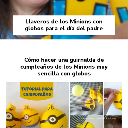
Llaveros de los Minions con
globos para el día del padre
Cómo hacer una guirnalda de
cumpleaños de los Minions muy
sencilla con globos