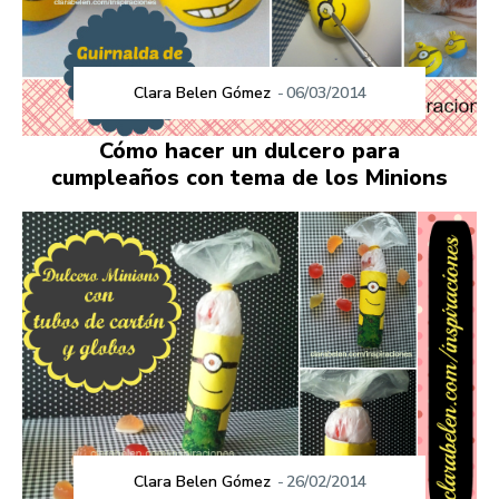
Clara Belen Gómez
-
06/03/2014
Cómo hacer un dulcero para
cumpleaños con tema de los Minions
Clara Belen Gómez
-
26/02/2014