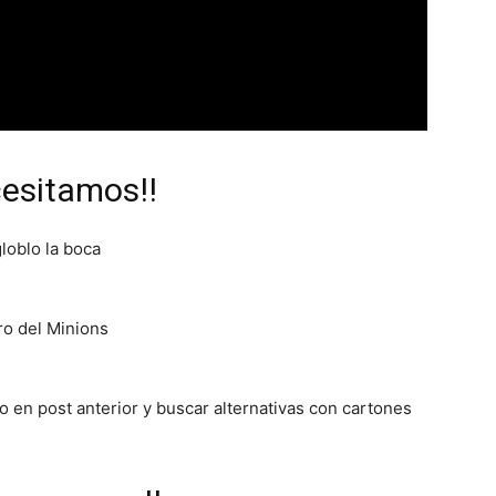
cesitamos!!
loblo la boca
ro del Minions
o en post anterior y buscar alternativas con cartones