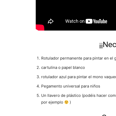
¡¡Ne
Rotulador permanente para pintar en el g
cartulina o papel blanco
rotulador azul para pintar el mono vaque
Pegamento universal para niños
Un llavero de plástico (podéis hacer com
por ejemplo
)